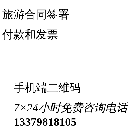
旅游合同签署
付款和发票
手机端二维码
7×24小时免费咨询电话
13379818105