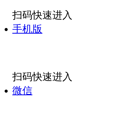
扫码快速进入
手机版
扫码快速进入
微信