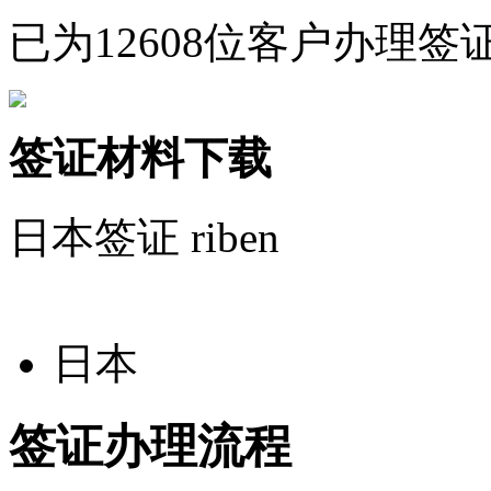
已为12608位客户办理签
签证材料下载
日本签证
riben
日本
签证办理流程