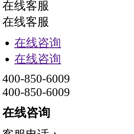
在线客服
在线客服
在线咨询
在线咨询
400-850-6009
400-850-6009
在线咨询