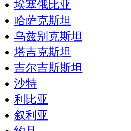
埃塞俄比亚
哈萨克斯坦
乌兹别克斯坦
塔吉克斯坦
吉尔吉斯斯坦
沙特
利比亚
叙利亚
约旦