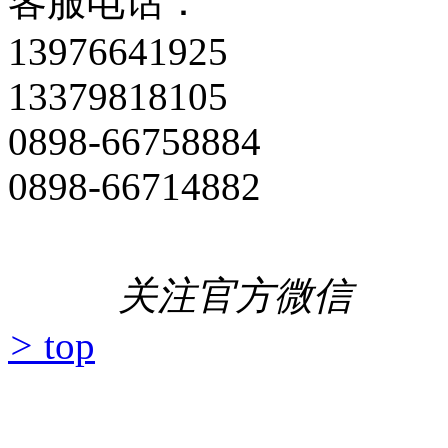
客服电话：
13976641925
13379818105
0898-66758884
0898-66714882
关注官方微信
>
top