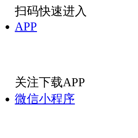
扫码快速进入
APP
关注下载APP
微信小程序