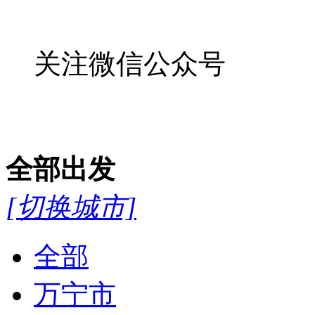
关注微信公众号
全部
出发
[切换城市]
全部
万宁市