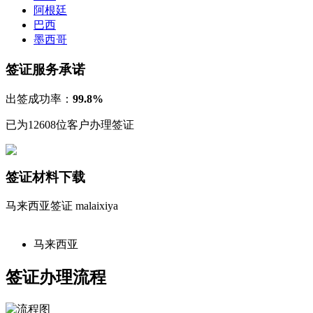
阿根廷
巴西
墨西哥
签证服务承诺
出签成功率：
99.8%
已为12608位客户办理签证
签证材料下载
马来西亚签证
malaixiya
马来西亚
签证办理流程