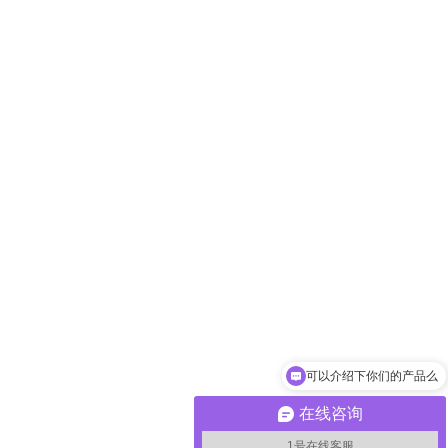
可以介绍下你们的产品么
你们是怎么收费的呢
在线咨询
1号在线客服