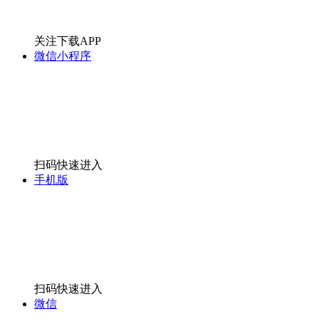
关注下载APP
微信小程序
扫码快速进入
手机版
扫码快速进入
微信