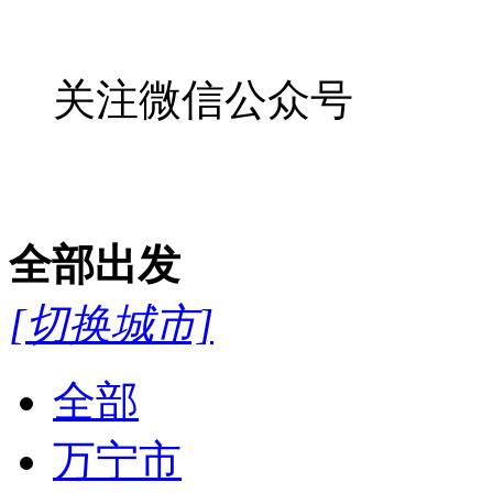
关注微信公众号
全部
出发
[切换城市]
全部
万宁市