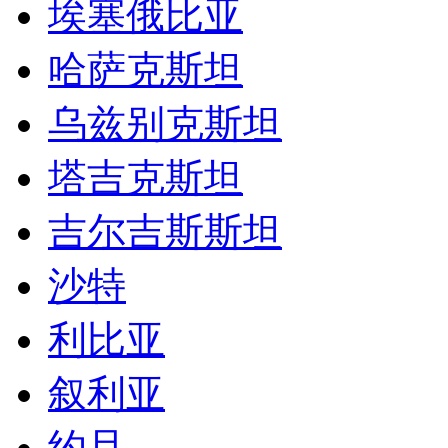
埃塞俄比亚
哈萨克斯坦
乌兹别克斯坦
塔吉克斯坦
吉尔吉斯斯坦
沙特
利比亚
叙利亚
约旦