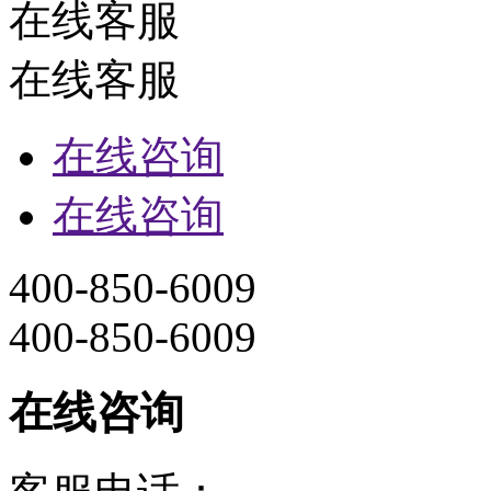
在线客服
在线客服
在线咨询
在线咨询
400-850-6009
400-850-6009
在线咨询