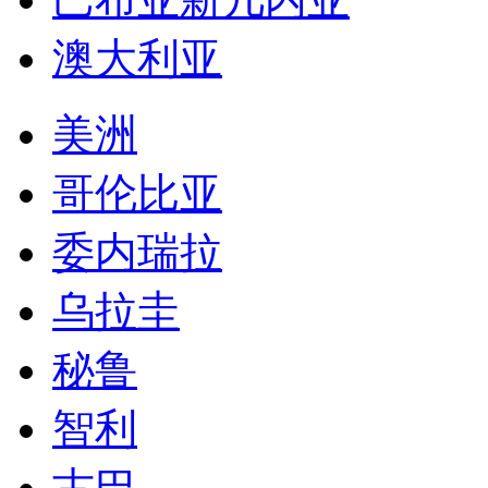
澳大利亚
美洲
哥伦比亚
委内瑞拉
乌拉圭
秘鲁
智利
古巴