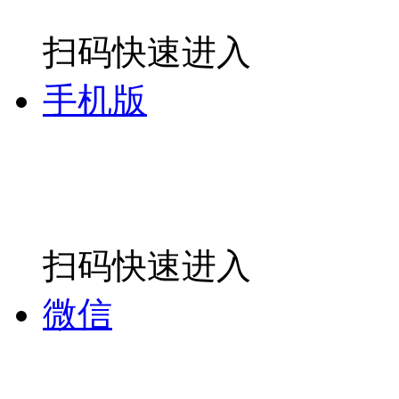
扫码快速进入
手机版
扫码快速进入
微信