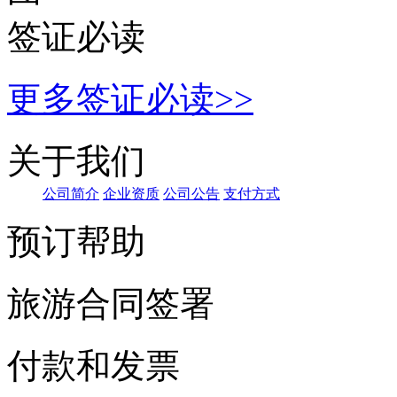
预订帮助
旅游合同签署
付款和发票
手机端二维码
7×24小时免费咨询电话
13379818105