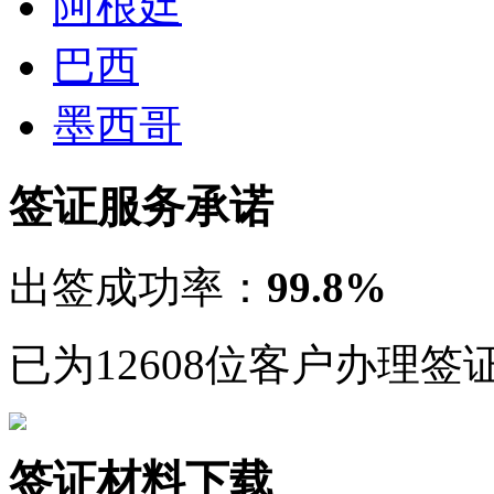
已为12608位客户办理签
签证材料下载
巴西签证
baxi
巴西