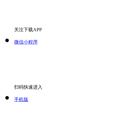
关注下载APP
微信小程序
扫码快速进入
手机版
扫码快速进入
微信