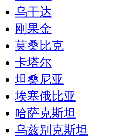
埃塞俄比亚
哈萨克斯坦
乌兹别克斯坦
塔吉克斯坦
吉尔吉斯斯坦
沙特
利比亚
叙利亚