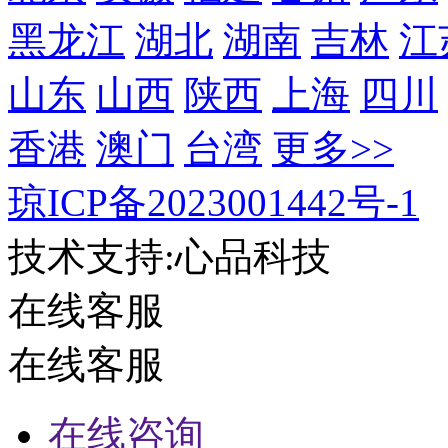
在线客服
在线客服
在线咨询
在线咨询
400-850-6009
400-850-6009
在线咨询
客服电话：