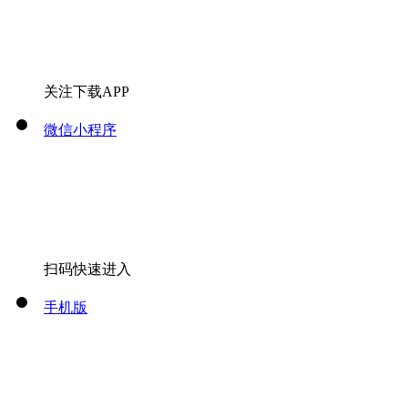
关注下载APP
微信小程序
扫码快速进入
手机版
扫码快速进入
微信