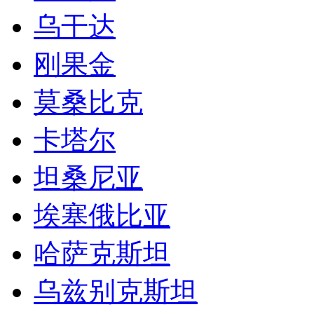
坦桑尼亚
埃塞俄比亚
哈萨克斯坦
乌兹别克斯坦
塔吉克斯坦
吉尔吉斯斯坦
沙特
利比亚