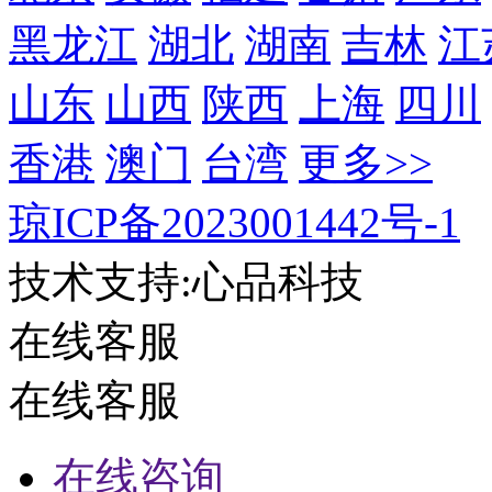
技术支持:心品科技
在线客服
在线客服
在线咨询
在线咨询
400-850-6009
400-850-6009