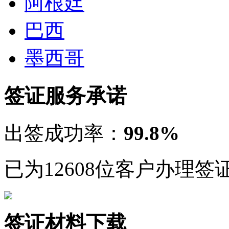
出签成功率：
99.8%
已为12608位客户办理签
签证材料下载
尼泊尔签证
niboer
尼泊尔