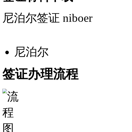
签证办理流程
签证必读
更多签证必读>>
关于我们