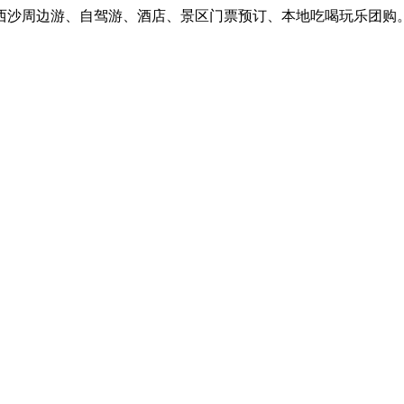
沙周边游、自驾游、酒店、景区门票预订、本地吃喝玩乐团购。