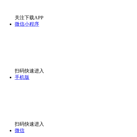
关注下载APP
微信小程序
扫码快速进入
手机版
扫码快速进入
微信