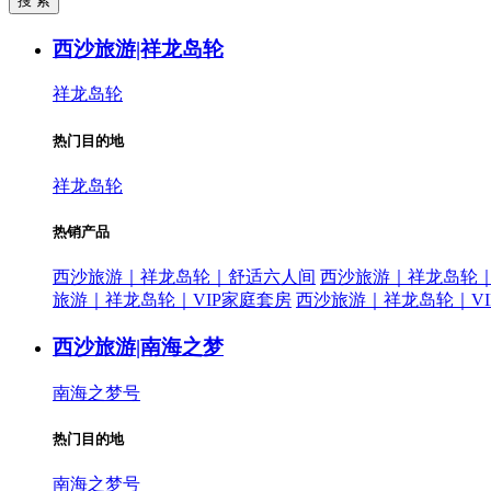
西沙旅游|祥龙岛轮
祥龙岛轮
热门目的地
祥龙岛轮
热销产品
西沙旅游｜祥龙岛轮｜舒适六人间
西沙旅游｜祥龙岛轮
旅游｜祥龙岛轮｜VIP家庭套房
西沙旅游｜祥龙岛轮｜VI
西沙旅游|南海之梦
南海之梦号
热门目的地
南海之梦号