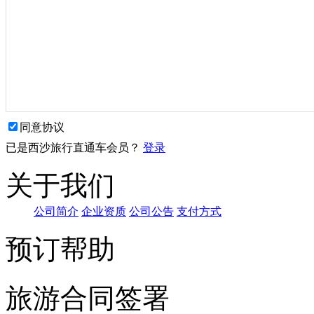
同意协议
已是西沙旅行直通车会员？
登录
关于我们
公司简介
企业资质
公司
公告
支
付方式
预订帮助
旅游合同签署