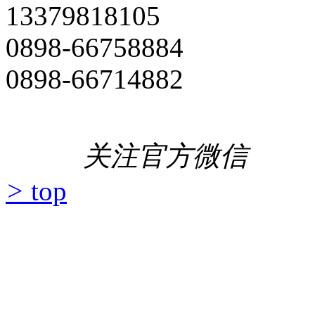
13379818105
0898-66758884
0898-66714882
关注官方微信
>
top