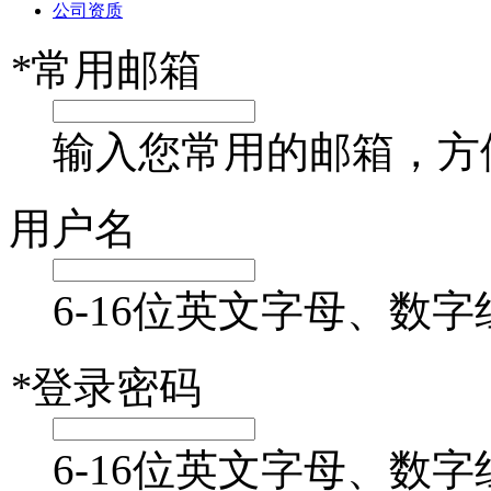
公司资质
*
常用邮箱
输入您常用的邮箱，方
用户名
6-16位英文字母、数字
*
登录密码
6-16位英文字母、数字