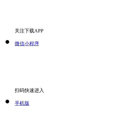
关注下载APP
微信小程序
扫码快速进入
手机版