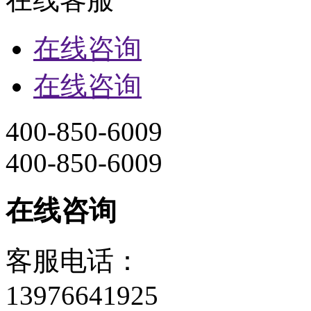
在线咨询
在线咨询
400-850-6009
400-850-6009
在线咨询
客服电话：
13976641925