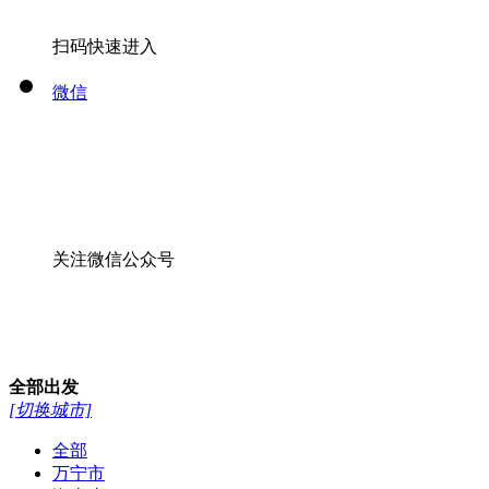
扫码快速进入
微信
关注微信公众号
全部
出发
[切换城市]
全部
万宁市