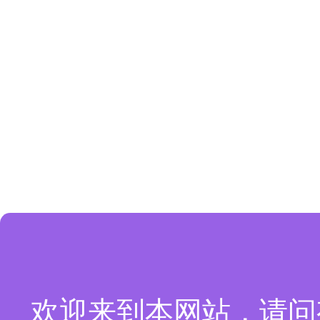
欢迎来到本网站，请问