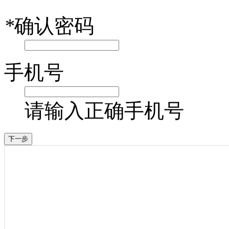
*
确认密码
手机号
请输入正确手机号