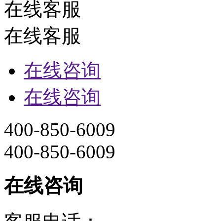
在线客服
在线客服
在线咨询
在线咨询
400-850-6009
400-850-6009
在线咨询