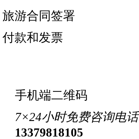
旅游合同签署
付款和发票
手机端二维码
7×24小时免费咨询电话
13379818105