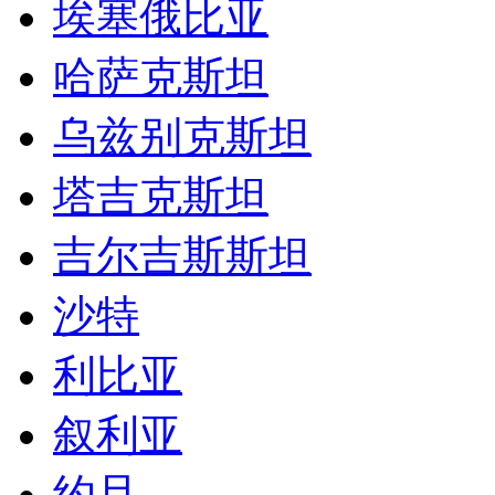
埃塞俄比亚
哈萨克斯坦
乌兹别克斯坦
塔吉克斯坦
吉尔吉斯斯坦
沙特
利比亚
叙利亚
约旦