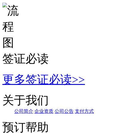
签证必读
更多签证必读>>
关于我们
公
司简介
企
业资质
公
司公告
支付方式
预订帮助