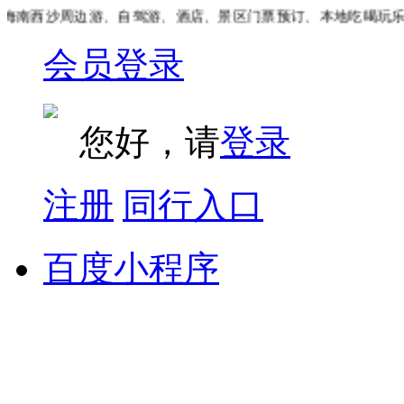
南西沙周边游、自驾游、酒店、景区门票预订、本地吃喝玩乐团
会员登录
您好，请
登录
注册
同行入口
百度小程序