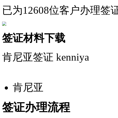
已为12608位客户办理签
签证材料下载
肯尼亚签证
kenniya
肯尼亚
签证办理流程