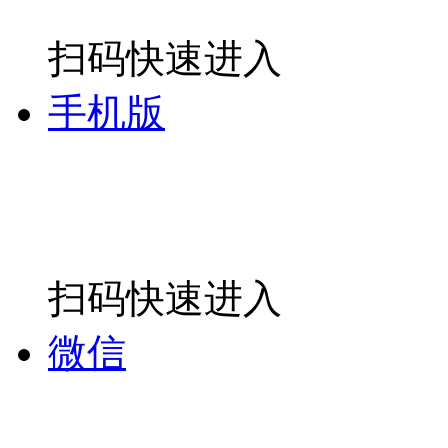
扫码快速进入
手机版
扫码快速进入
微信