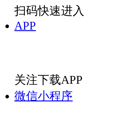
扫码快速进入
APP
关注下载APP
微信小程序