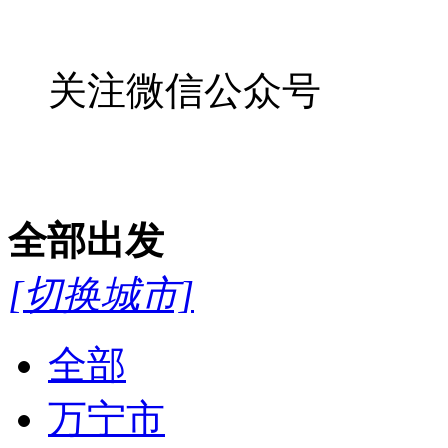
关注微信公众号
全部
出发
[切换城市]
全部
万宁市