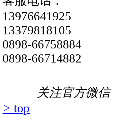
客服电话：
13976641925
13379818105
0898-66758884
0898-66714882
关注官方微信
>
top