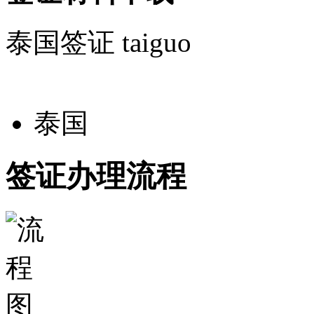
泰国签证
taiguo
泰国
签证办理流程