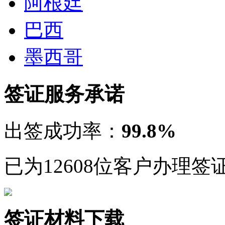
阿根廷
巴西
墨西哥
签证服务承诺
出签成功率：
99.8%
已为12608位客户办理签
签证材料下载