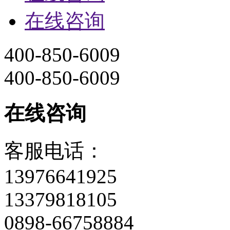
在线咨询
400-850-6009
400-850-6009
在线咨询
客服电话：
13976641925
13379818105
0898-66758884