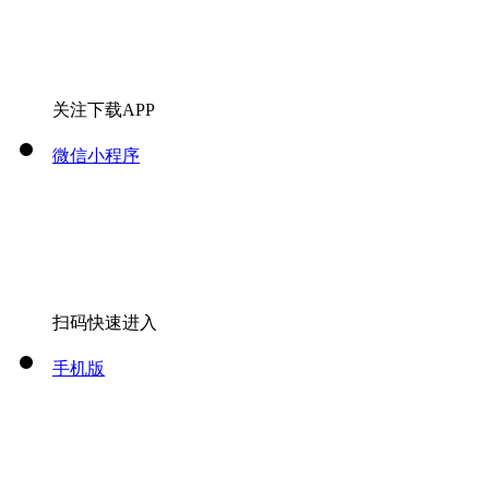
关注下载APP
微信小程序
扫码快速进入
手机版