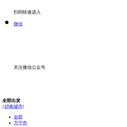
扫码快速进入
微信
关注微信公众号
全部
出发
[切换城市]
全部
万宁市