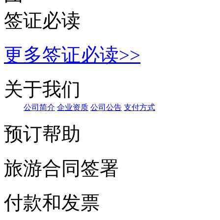
签证必读
更多签证必读>>
关于我们
公司
简介
企业资
质
公司公告
支
付方式
预订帮助
旅游合同签署
付款和发票