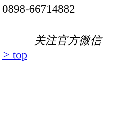
0898-66714882
关注官方微信
>
top