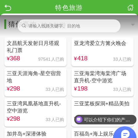
特色旅游
猜你喜欢
特色旅游
文昌航天发射日月塔观
亚龙湾爱立方篝火晚会
礼门票
368
418
¥
¥
97541
人已购
33
人已购
三亚天涯海角-星空宿营
三亚海棠湾海棠湾广场
地
直升机-空中游览
298
198
¥
¥
33
人已购
33
人已购
三亚湾凤凰基地直升机-
三亚桨板探洞+精品美拍
空中游览
298
298
¥
¥
可以介绍下你们的产品么？
33
人已购
33
人已购
加井岛+深潜体验
百福岛+海上娱乐