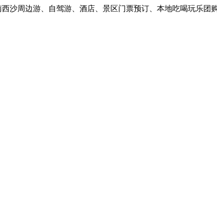
沙周边游、自驾游、酒店、景区门票预订、本地吃喝玩乐团购。