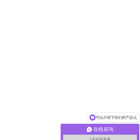
可以介绍下你们的产品么
在线咨询
1号在线客服