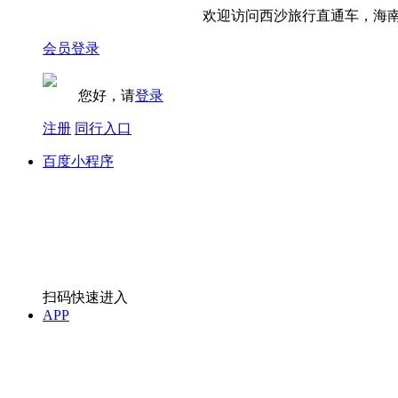
欢迎访问西沙旅行直通车，海南西
会员登录
您好，请
登录
注册
同行入口
百度小程序
扫码快速进入
APP
关注下载APP
微信小程序
扫码快速进入