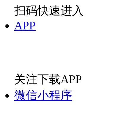
扫码快速进入
APP
关注下载APP
微信小程序