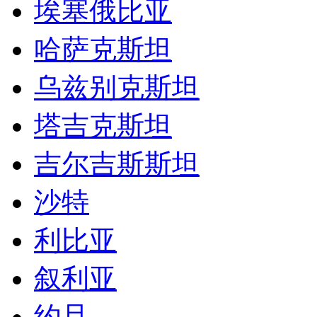
埃塞俄比亚
哈萨克斯坦
乌兹别克斯坦
塔吉克斯坦
吉尔吉斯斯坦
沙特
利比亚
叙利亚
约旦