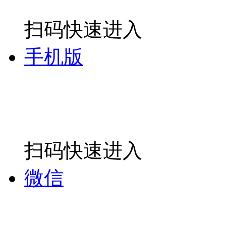
扫码快速进入
手机版
扫码快速进入
微信