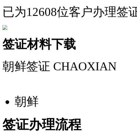
已为12608位客户办理签
签证材料下载
朝鲜签证
CHAOXIAN
朝鲜
签证办理流程