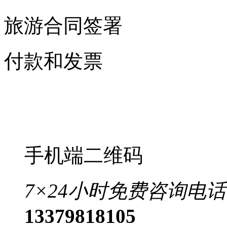
旅游合同签署
付款和发票
手机端二维码
7×24小时免费咨询电话
13379818105