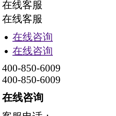
在线客服
在线客服
在线咨询
在线咨询
400-850-6009
400-850-6009
在线咨询