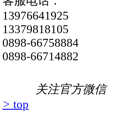
客服电话：
13976641925
13379818105
0898-66758884
0898-66714882
关注官方微信
>
top