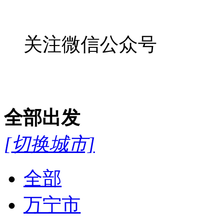
关注微信公众号
全部
出发
[切换城市]
全部
万宁市