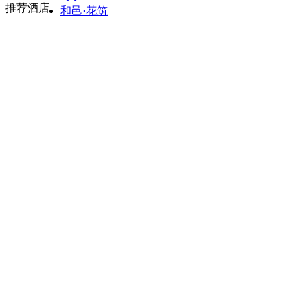
推荐酒店
和邑·花筑