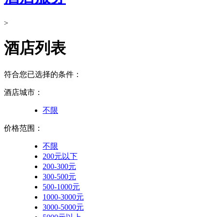
>
酒店列表
符合您已选择的条件：
酒店城市：
不限
价格范围：
不限
200元以下
200-300元
300-500元
500-1000元
1000-3000元
3000-5000元