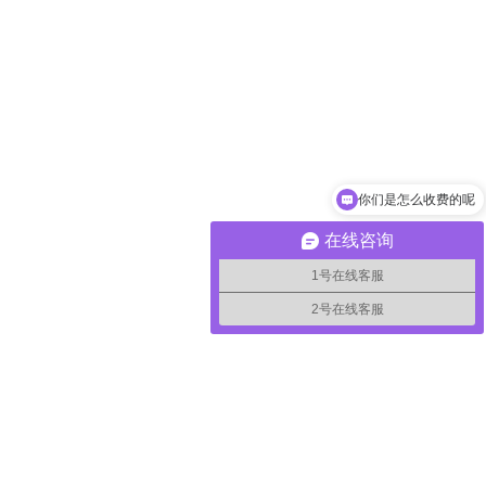
你们是怎么收费的呢
现在有优惠活动吗
在线咨询
1号在线客服
2号在线客服