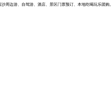
沙周边游、自驾游、酒店、景区门票预订、本地吃喝玩乐团购。