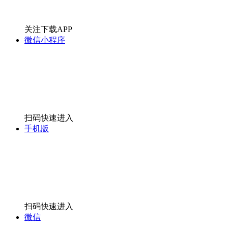
关注下载APP
微信小程序
扫码快速进入
手机版
扫码快速进入
微信