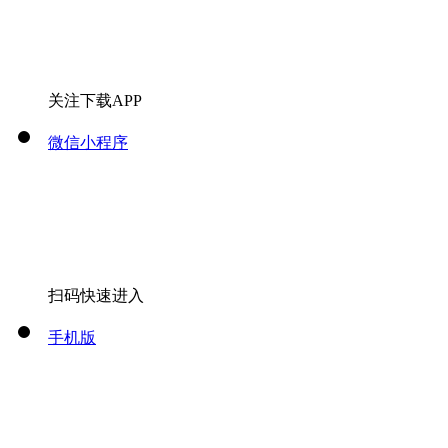
关注下载APP
微信小程序
扫码快速进入
手机版