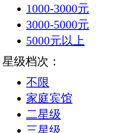
1000-3000元
3000-5000元
5000元以上
星级档次：
不限
家庭宾馆
二星级
三星级