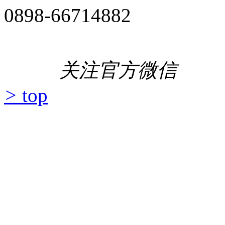
0898-66714882
关注官方微信
>
top