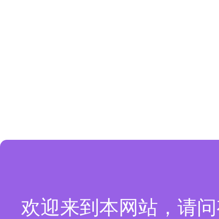
欢迎来到本网站，请问