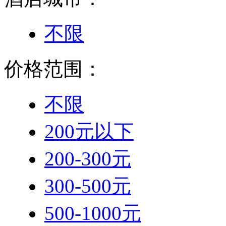
不限
价格范围：
不限
200元以下
200-300元
300-500元
500-1000元