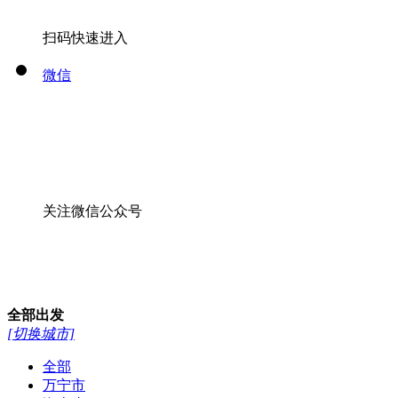
扫码快速进入
微信
关注微信公众号
全部
出发
[切换城市]
全部
万宁市