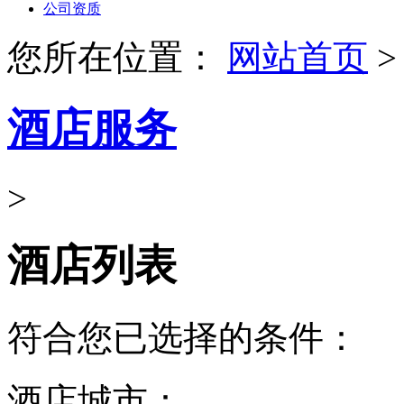
公司资质
您所在位置：
网站首页
>
酒店服务
>
酒店列表
符合您已选择的条件：
酒店城市：