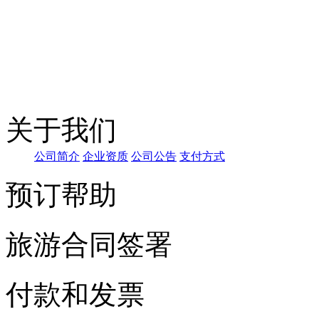
关于我们
公司简
介
企
业资质
公司公告
支付方式
预订帮助
旅游合同签署
付款和发票