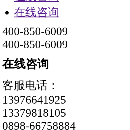
在线咨询
400-850-6009
400-850-6009
在线咨询
客服电话：
13976641925
13379818105
0898-66758884