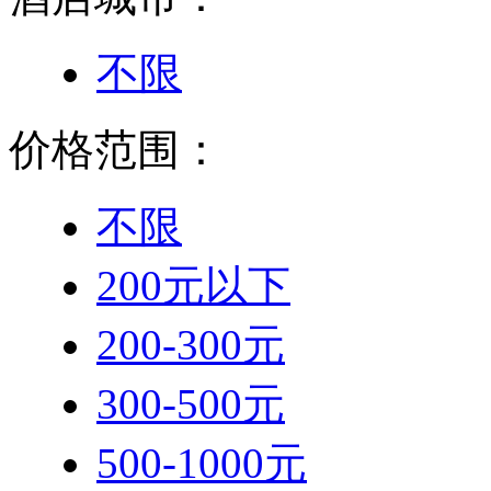
不限
价格范围：
不限
200元以下
200-300元
300-500元
500-1000元