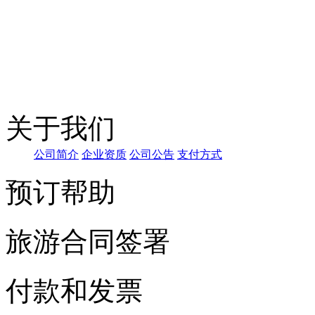
关于我们
公司简
介
企业资
质
公司
公告
支
付方式
预订帮助
旅游合同签署
付款和发票