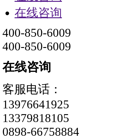
在线咨询
400-850-6009
400-850-6009
在线咨询
客服电话：
13976641925
13379818105
0898-66758884