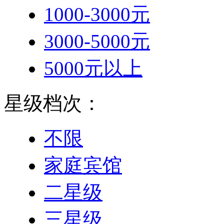
不限
家庭宾馆
二星级
三星级
四星级
五星级
准五星
准四星
准三星