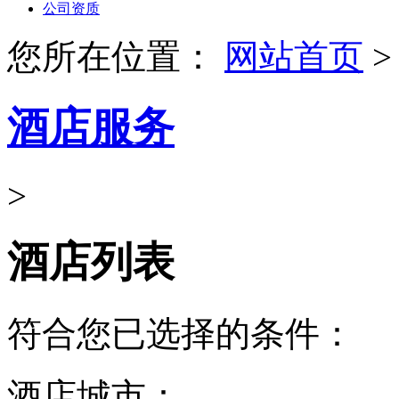
酒店列表
符合您已选择的条件：
酒店城市：
不限
价格范围：
不限
200元以下