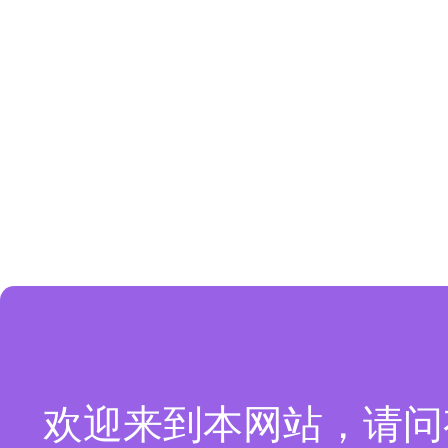
欢迎来到本网站，请问