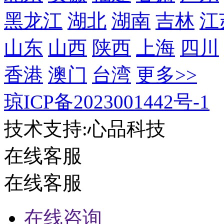
在线客服
在线客服
在线咨询
在线咨询
400-850-6009
400-850-6009
在线咨询
客服电话：