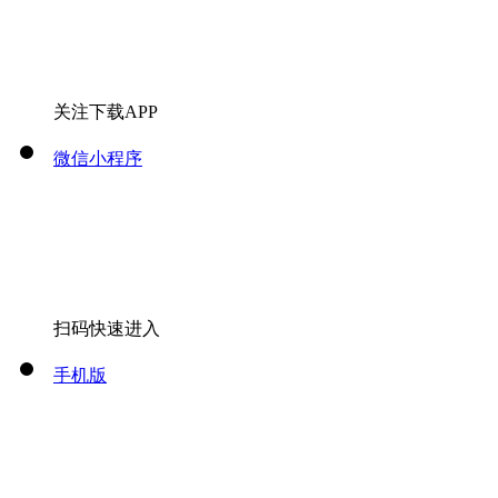
关注下载APP
微信小程序
扫码快速进入
手机版
扫码快速进入
微信