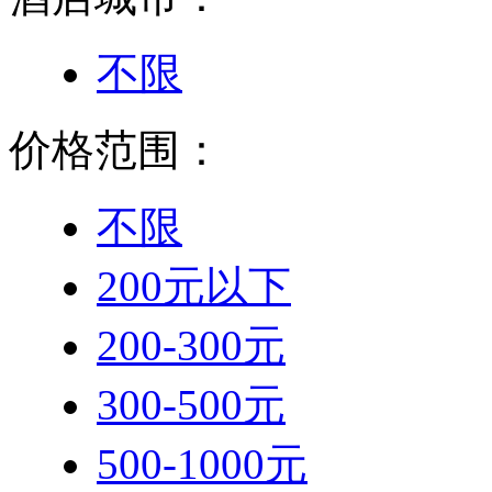
200-300元
300-500元
500-1000元
1000-3000元
3000-5000元
5000元以上
星级档次：