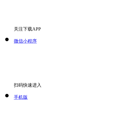
关注下载APP
微信小程序
扫码快速进入
手机版