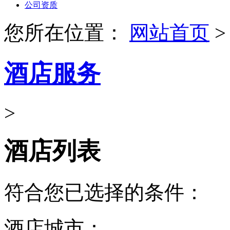
公司资质
您所在位置：
网站首页
>
酒店服务
>
酒店列表
符合您已选择的条件：
酒店城市：