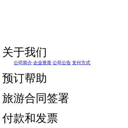
关于我们
公司简
介
企业资质
公司公告
支
付方式
预订帮助
旅游合同签署
付款和发票