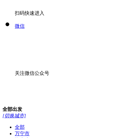
扫码快速进入
微信
关注微信公众号
全部
出发
[切换城市]
全部
万宁市