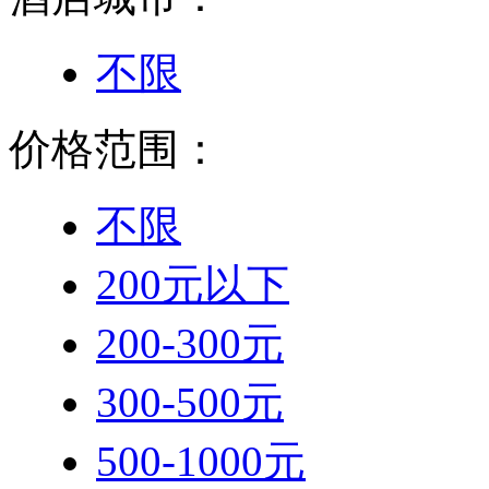
不限
价格范围：
不限
200元以下
200-300元
300-500元
500-1000元