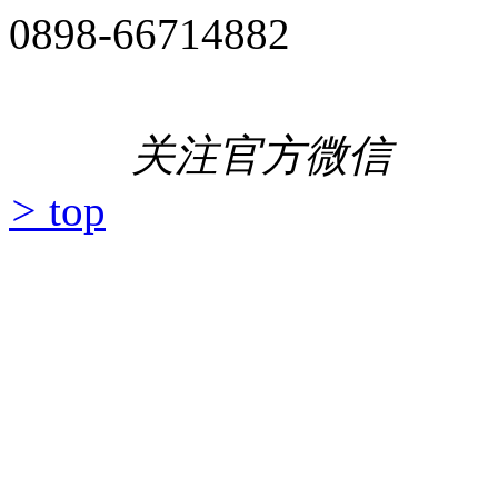
0898-66714882
关注官方微信
>
top