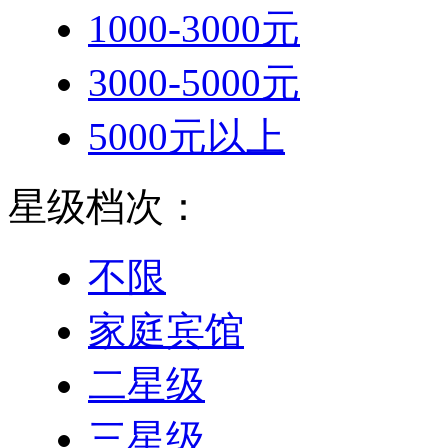
1000-3000元
3000-5000元
5000元以上
星级档次：
不限
家庭宾馆
二星级
三星级