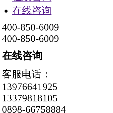
在线咨询
400-850-6009
400-850-6009
在线咨询
客服电话：
13976641925
13379818105
0898-66758884