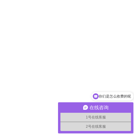
你们是怎么收费的呢
在线咨询
1号在线客服
2号在线客服