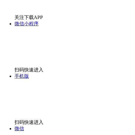
关注下载APP
微信小程序
扫码快速进入
手机版
扫码快速进入
微信