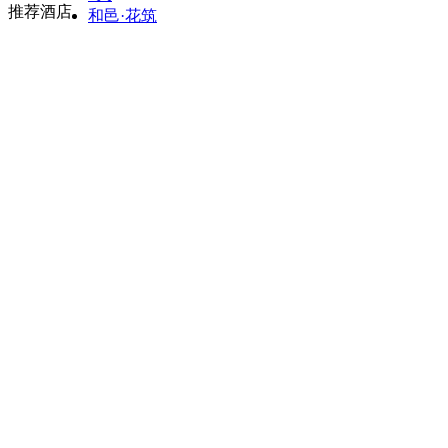
推荐酒店
和邑·花筑