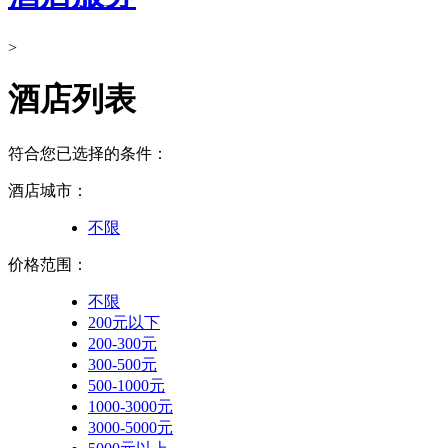
>
酒店列表
符合您已选择的条件：
酒店城市：
不限
价格范围：
不限
200元以下
200-300元
300-500元
500-1000元
1000-3000元
3000-5000元