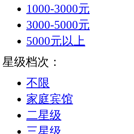
1000-3000元
3000-5000元
5000元以上
星级档次：
不限
家庭宾馆
二星级
三星级