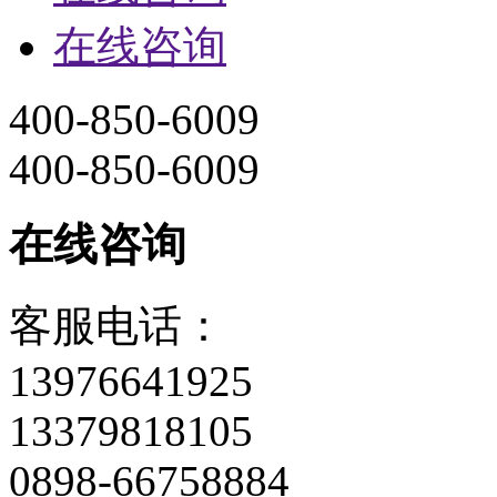
在线咨询
400-850-6009
400-850-6009
在线咨询
客服电话：
13976641925
13379818105
0898-66758884