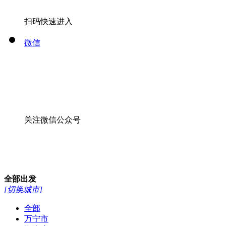
扫码快速进入
微信
关注微信公众号
全部
出发
[切换城市]
全部
万宁市