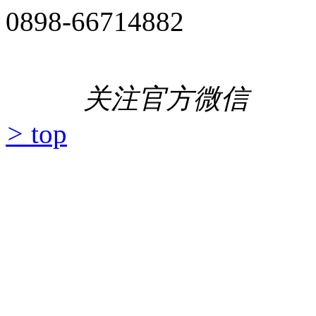
0898-66714882
关注官方微信
>
top