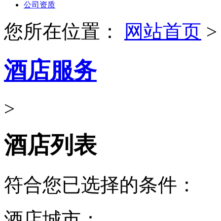
公司资质
您所在位置：
网站首页
>
酒店服务
>
酒店列表
符合您已选择的条件：
酒店城市：