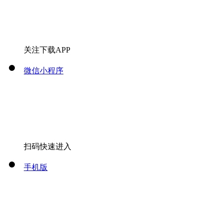
关注下载APP
微信小程序
扫码快速进入
手机版