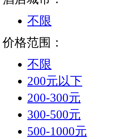
不限
价格范围：
不限
200元以下
200-300元
300-500元
500-1000元