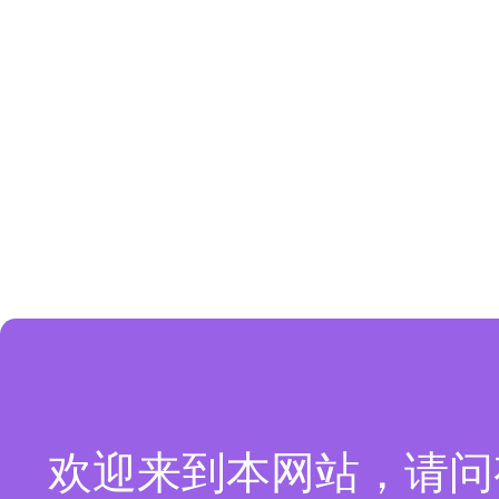
欢迎来到本网站，请问