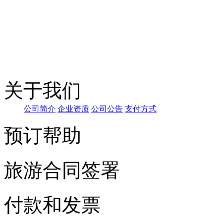
关于我们
公司简
介
企
业资质
公
司公告
支
付方式
预订帮助
旅游合同签署
付款和发票