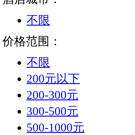
不限
价格范围：
不限
200元以下
200-300元
300-500元
500-1000元