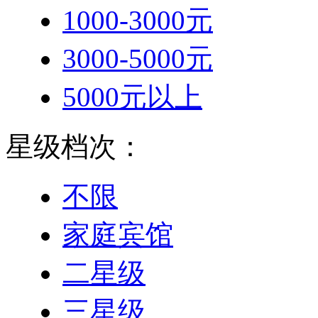
1000-3000元
3000-5000元
5000元以上
星级档次：
不限
家庭宾馆
二星级
三星级