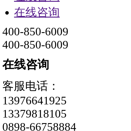
在线咨询
400-850-6009
400-850-6009
在线咨询
客服电话：
13976641925
13379818105
0898-66758884