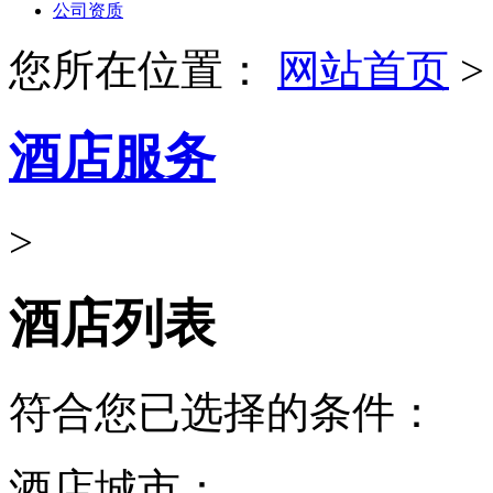
公司资质
您所在位置：
网站首页
>
酒店服务
>
酒店列表
符合您已选择的条件：
酒店城市：