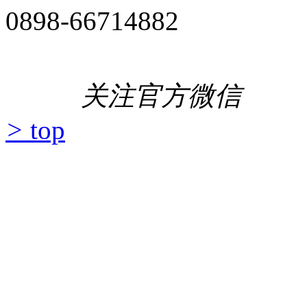
0898-66714882
关注官方微信
>
top