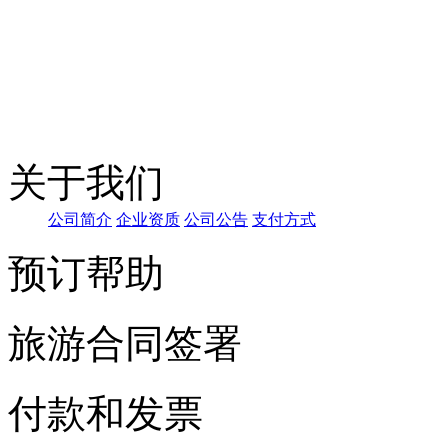
关于我们
公司简介
企业资
质
公司
公告
支
付方式
预订帮助
旅游合同签署
付款和发票