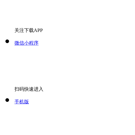
关注下载APP
微信小程序
扫码快速进入
手机版