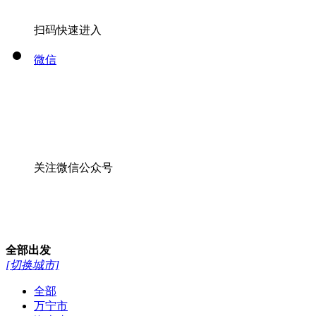
扫码快速进入
微信
关注微信公众号
全部
出发
[切换城市]
全部
万宁市