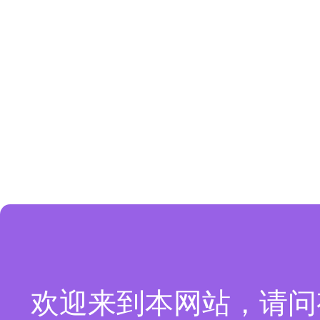
欢迎来到本网站，请问