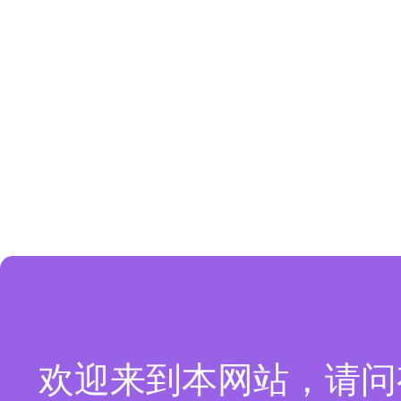
欢迎来到本网站，请问