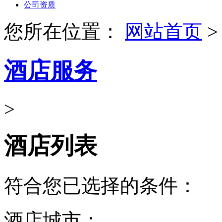
公司资质
您所在位置：
网站首页
>
酒店服务
>
酒店列表
符合您已选择的条件：
酒店城市：