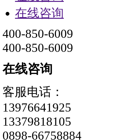
在线咨询
400-850-6009
400-850-6009
在线咨询
客服电话：
13976641925
13379818105
0898-66758884