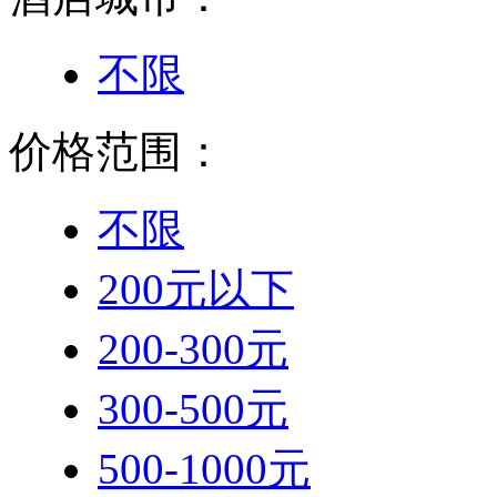
不限
价格范围：
不限
200元以下
200-300元
300-500元
500-1000元