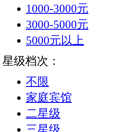
1000-3000元
3000-5000元
5000元以上
星级档次：
不限
家庭宾馆
二星级
三星级