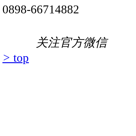
0898-66714882
关注官方微信
>
top