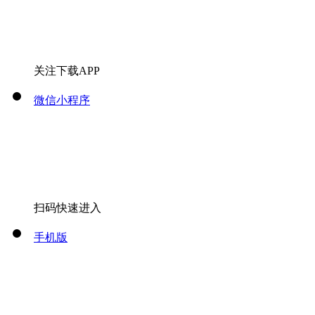
关注下载APP
微信小程序
扫码快速进入
手机版