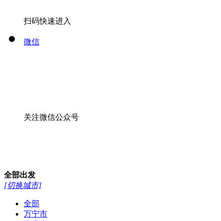
扫码快速进入
微信
关注微信公众号
全部
出发
[切换城市]
全部
万宁市