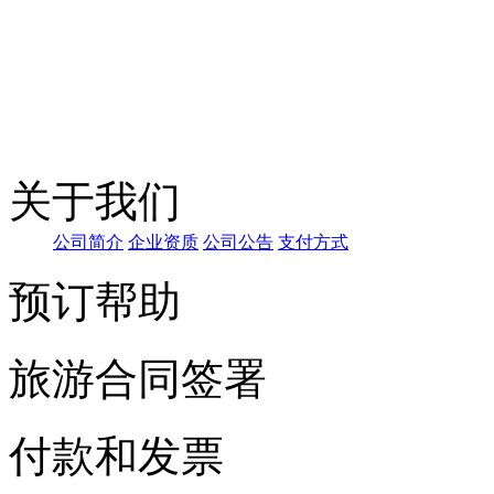
关于我们
公司简
介
企
业资质
公司公告
支付方式
预订帮助
旅游合同签署
付款和发票