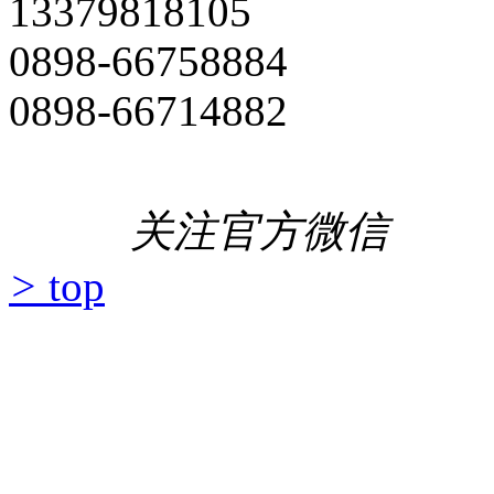
13379818105
0898-66758884
0898-66714882
关注官方微信
>
top