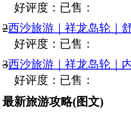
好评度：
已售：
2
西沙旅游｜祥龙岛轮｜
好评度：
已售：
3
西沙旅游｜祥龙岛轮｜
好评度：
已售：
最新旅游攻略(图文)