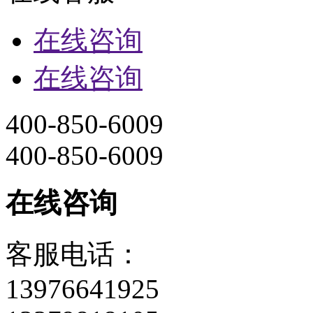
在线咨询
在线咨询
400-850-6009
400-850-6009
在线咨询
客服电话：
13976641925