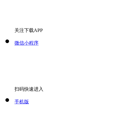
关注下载APP
微信小程序
扫码快速进入
手机版