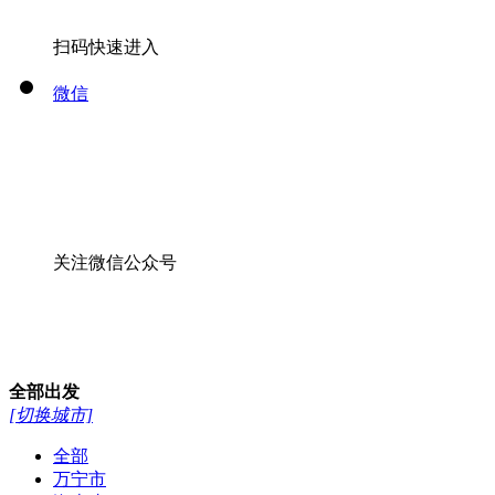
扫码快速进入
微信
关注微信公众号
全部
出发
[切换城市]
全部
万宁市