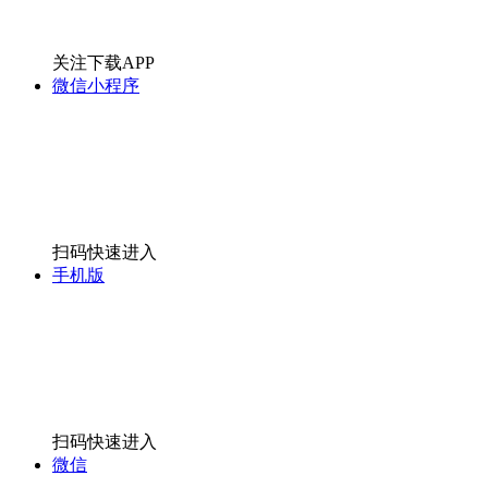
关注下载APP
微信小程序
扫码快速进入
手机版
扫码快速进入
微信