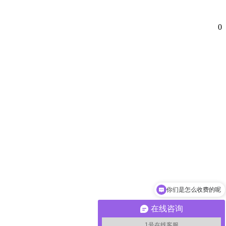
0
你们是怎么收费的呢
在线咨询
1号在线客服