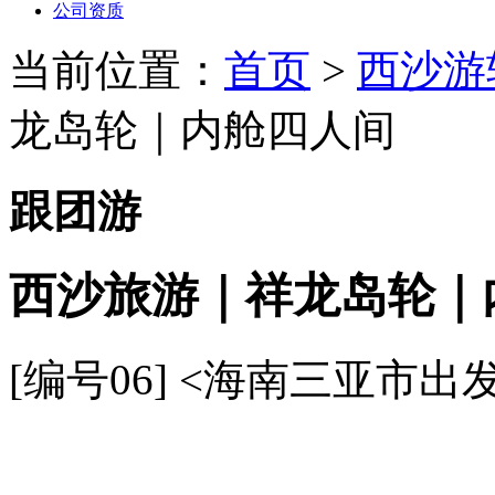
公司资质
当前位置：
首页
>
西沙游
龙岛轮｜内舱四人间
跟团游
西沙旅游｜祥龙岛轮｜
[编号06]
<海南三亚市出发