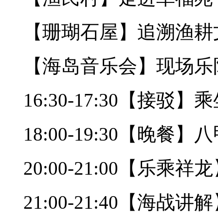
【珊瑚石屋】追溯渔耕
【海岛音乐会】现场乐
16:30-17:30【接
18:00-19:30【晚
20:00-21:00【乐
21:00-21:40【海