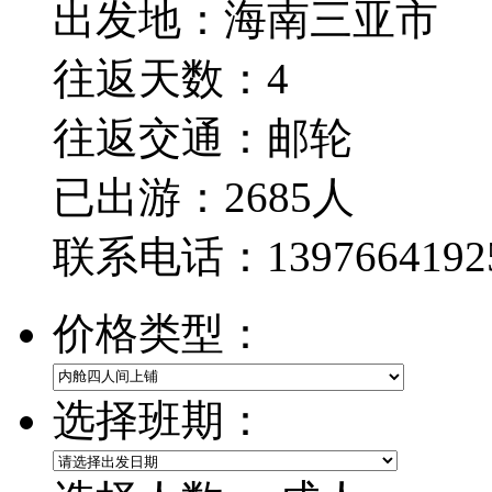
出发地：海南三亚市
往返天数：4
往返交通：
邮轮
已出游：2685人
联系电话：1397664192
价格类型：
选择班期：