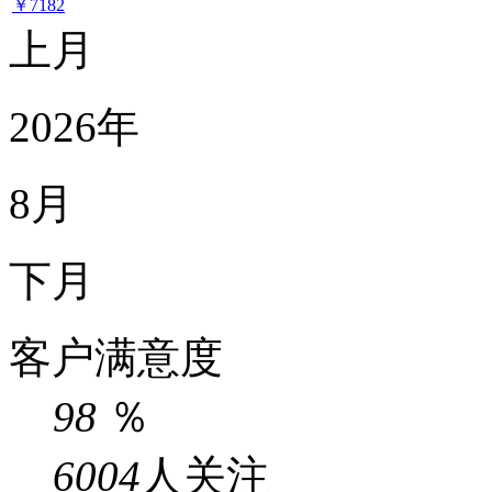
￥7182
上月
2026年
8月
下月
客户满意度
98
％
6004
人关注