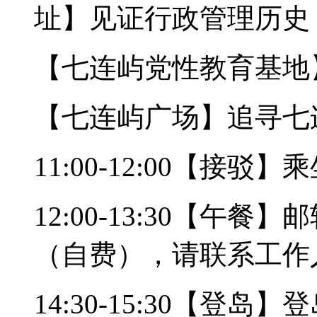
址】见证行政管理历史
【七连屿党性教育基地
【七连屿广场】追寻七
11:00-12:00【接
12:00-13:30【午
（自费），请联系工作
14:30-15:30【登