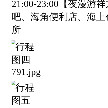
21:00-23:00【夜
吧、海角便利店、海上
所