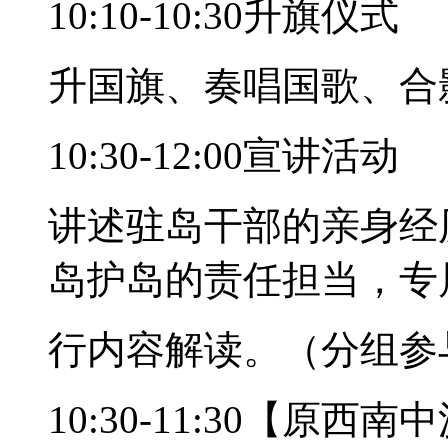
10:10-10:30升旗仪式
升国旗、奏唱国歌、合
10:30-12:00宣讲活动
讲述驻岛干部的亲身经
岛护岛的责任担当，专
行内容解读。（分组参
10:30-11:30【