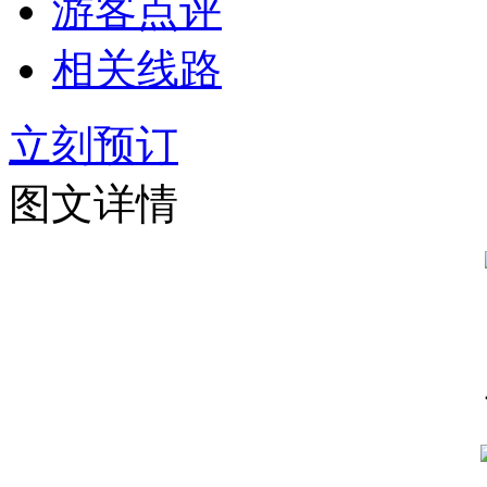
游客点评
相关线路
立刻预订
图文详情