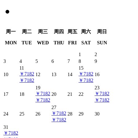
周
一
周
二
周
三
周
四
周
五
周
六
周
日
MON
TUE
WED
THU
FRI
SAT
SUN
1
2
3
4
5
6
7
8
9
11
15
￥7182
￥7182
10
12
13
14
16
￥7182
￥7182
19
23
￥7182
￥7182
17
18
20
21
22
￥7182
￥7182
27
￥7182
24
25
26
28
29
30
￥7182
31
￥7182