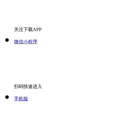
关注下载APP
微信小程序
扫码快速进入
手机版