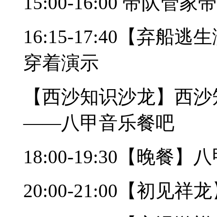
15:00-16:00 带队
16:15-17:40【
穿着演示
【西沙知识沙龙】西沙
——八甲音乐餐吧
18:00-19:30【晚
20:00-21:00【初