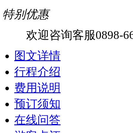
特别优惠
欢迎咨询客服0898-6671
图文详情
行程介绍
费用说明
预订须知
在线问答