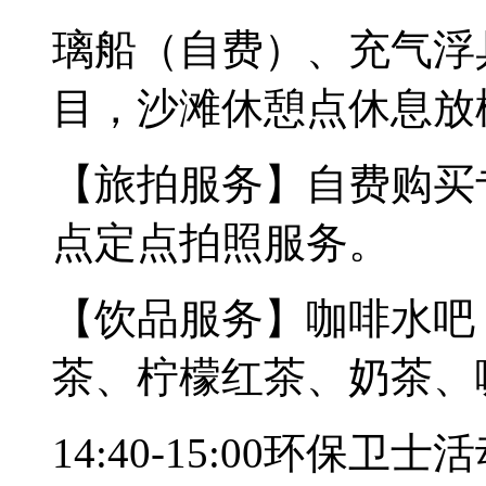
璃船（自费）、充气浮
目，沙滩休憩点休息放
【旅拍服务】自费购买
点定点拍照服务。
【饮品服务】咖啡水吧
茶、柠檬红茶、奶茶、
14:40-15:00环保卫士