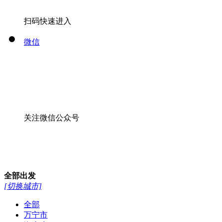
扫码快速进入
微信
关注微信公众号
全部
出发
[切换城市]
全部
万宁市