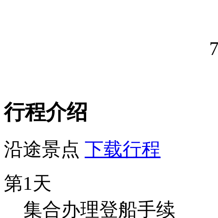
行程介绍
沿途景点
下载行程
第1天
集合办理登船手续