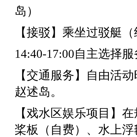
岛）
【接驳】乘坐过驳艇（
14:40-17:00自主选择
【交通服务】自由活动
赵述岛。
【戏水区娱乐项目】在
桨板（自费）、水上浮