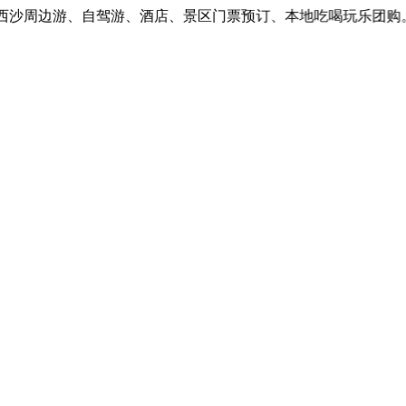
沙周边游、自驾游、酒店、景区门票预订、本地吃喝玩乐团购。