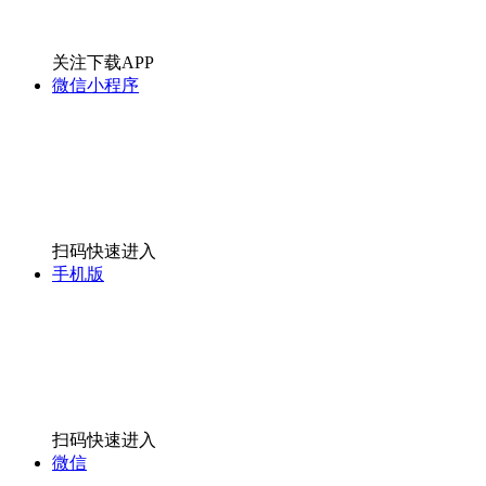
关注下载APP
微信小程序
扫码快速进入
手机版
扫码快速进入
微信