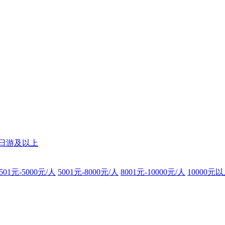
8日游及以上
501元-5000元/人
5001元-8000元/人
8001元-10000元/人
10000元