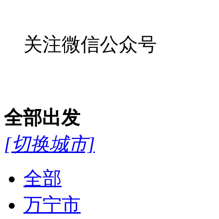
关注微信公众号
全部
出发
[切换城市]
全部
万宁市