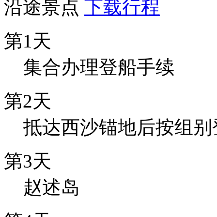
沿途景点
下载行程
第1天
集合办理登船手续
第2天
抵达西沙锚地后按组别
第3天
赵述岛