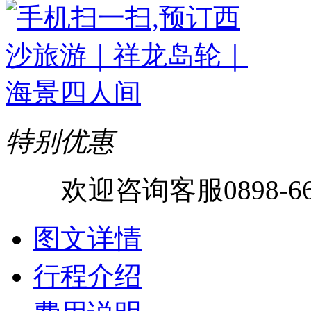
特别优惠
欢迎咨询客服
0898-6
图文详情
行程介绍