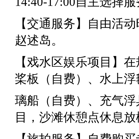
14:40-17:00自主选择
【交通服务】自由活动
赵述岛。
【戏水区娱乐项目】在
桨板（自费）、水上浮
璃船（自费）、充气浮
目，沙滩休憩点休息放
【旅拍服务】自费购买