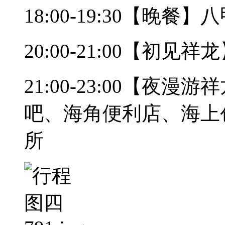
18:00-19:30【晚
20:00-21:00【初
21:00-23:00【夜
吧、海角便利店、海上
所