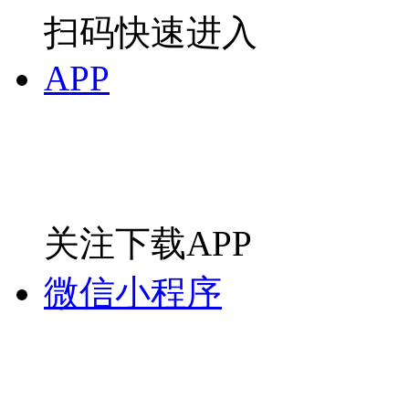
扫码快速进入
APP
关注下载APP
微信小程序