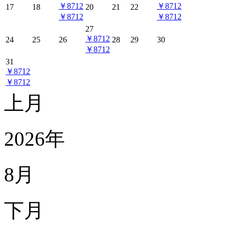
￥8712
￥8712
17
18
20
21
22
￥8712
￥8712
27
￥8712
24
25
26
28
29
30
￥8712
31
￥8712
￥8712
上月
2026年
8月
下月