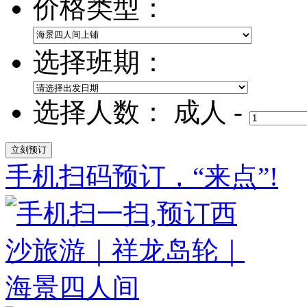
价格类型：
选择班期：
选择人数：
成人
-
手机扫码预订，“来点”!