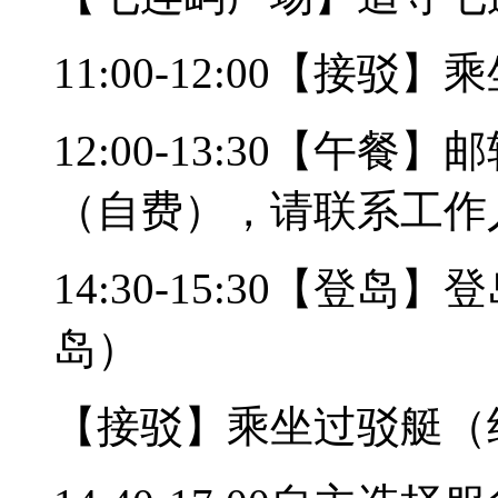
11:00-12:00【接
12:00-13:30【午
（自费），请联系工作
14:30-15:30【登
岛）
【接驳】乘坐过驳艇（