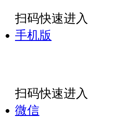
扫码快速进入
手机版
扫码快速进入
微信