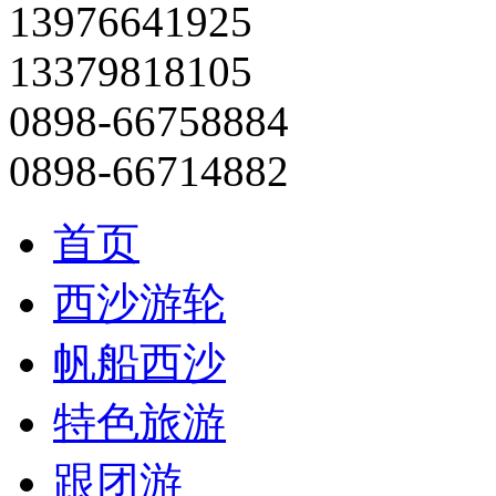
13976641925
13379818105
0898-66758884
0898-66714882
首页
西沙游轮
帆船西沙
特色旅游
跟团游