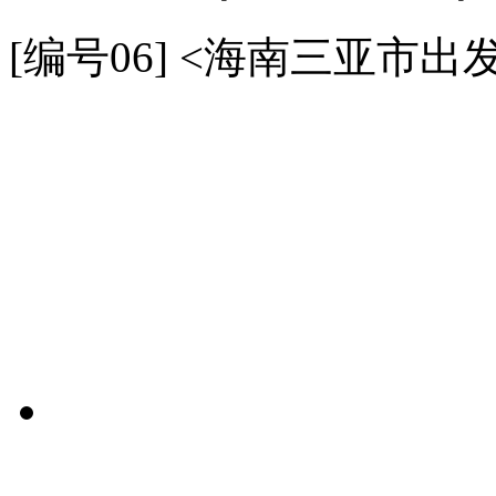
[编号06]
<海南三亚市出发