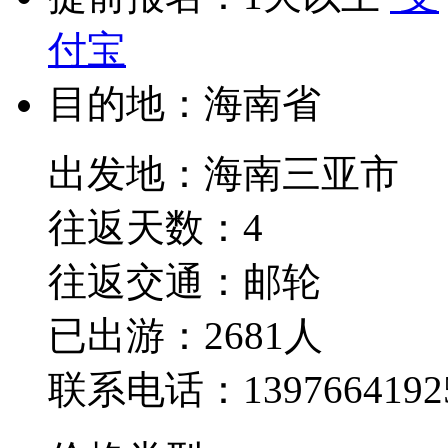
付宝
目的地：
海南省
出发地：海南三亚市
往返天数：4
往返交通：
邮轮
已出游：2681人
联系电话：1397664192