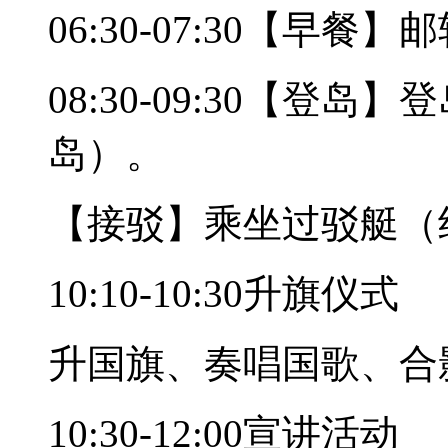
06:30-07:30【早餐
08:30-09:30【登
岛）。
【接驳】乘坐过驳艇（
10:10-10:30升旗仪式
升国旗、奏唱国歌、合
10:30-12:00宣讲活动