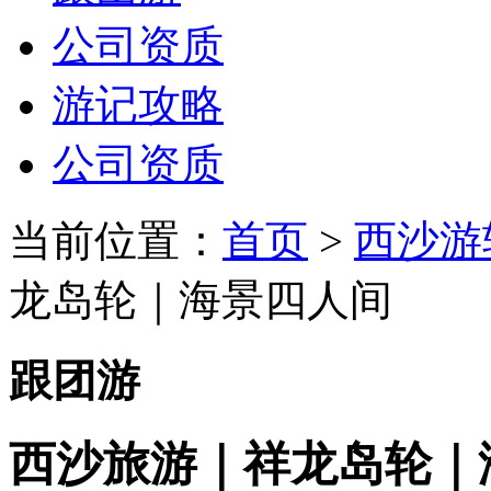
公司资质
游记攻略
公司资质
当前位置：
首页
>
西沙游
龙岛轮｜海景四人间
跟团游
西沙旅游｜祥龙岛轮｜