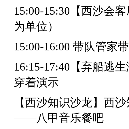
15:00-15:30【
为单位）
15:00-16:00 带队
16:15-17:40【
穿着演示
【西沙知识沙龙】西沙
——八甲音乐餐吧