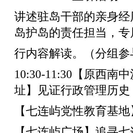
讲述驻岛干部的亲身经
岛护岛的责任担当，专
行内容解读。（分组参
10:30-11:30【
址】见证行政管理历史
【七连屿党性教育基地
【七连屿广场】追寻七