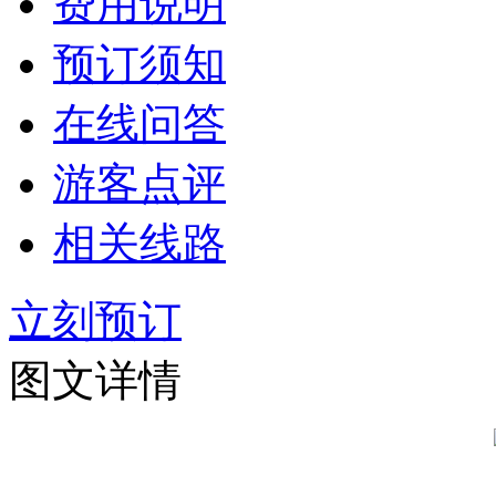
费用说明
预订须知
在线问答
游客点评
相关线路
立刻预订
图文详情