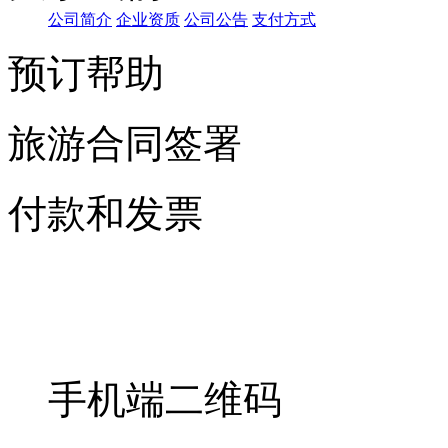
公
司简介
企业资
质
公司公
告
支
付方式
预订帮助
旅游合同签署
付款和发票
手机端二维码