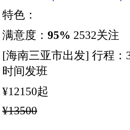
特色：
满意度：
95%
2532关注
[海南三亚市出发]
行程：
时间发班
¥12150
起
¥13500