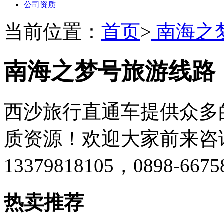
公司资质
当前位置：
首页
>
南海之
南海之梦号旅游线路
西沙旅行直通车提供众多
质资源！欢迎大家前来咨询！
13379818105，0898-66758
热卖推荐