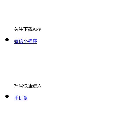
关注下载APP
微信小程序
扫码快速进入
手机版