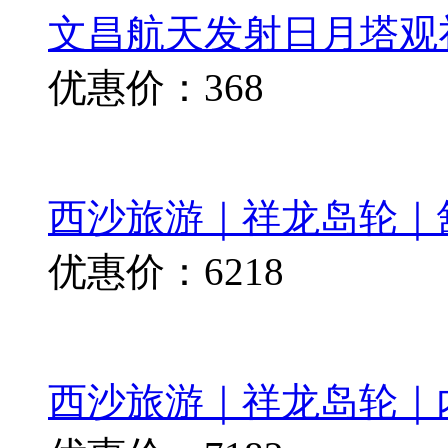
文昌航天发射日月塔观
优惠价：368
西沙旅游｜祥龙岛轮｜
优惠价：6218
西沙旅游｜祥龙岛轮｜