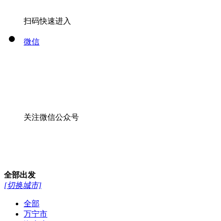
扫码快速进入
微信
关注微信公众号
全部
出发
[切换城市]
全部
万宁市