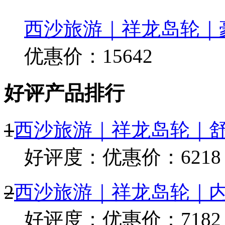
西沙旅游｜祥龙岛轮｜
优惠价：15642
好评产品排行
1
西沙旅游｜祥龙岛轮｜
好评度：
优惠价：6218
2
西沙旅游｜祥龙岛轮｜
好评度：
优惠价：7182