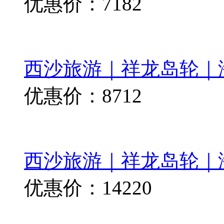
优惠价：7182
西沙旅游｜祥龙岛轮｜
优惠价：8712
西沙旅游｜祥龙岛轮｜
优惠价：14220