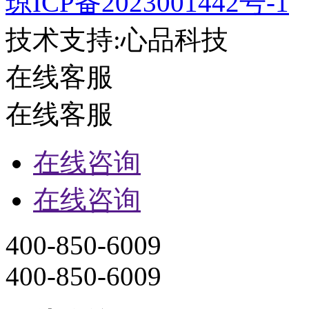
琼ICP备2023001442号-1
技术支持:心品科技
在线客服
在线客服
在线咨询
在线咨询
400-850-6009
400-850-6009