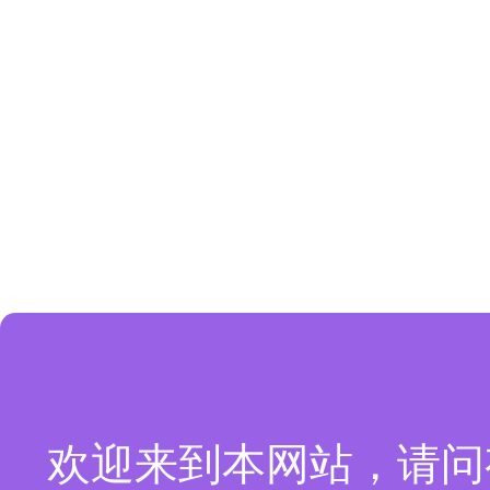
欢迎来到本网站，请问