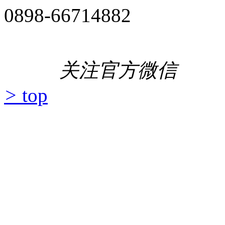
0898-66714882
关注官方微信
>
top