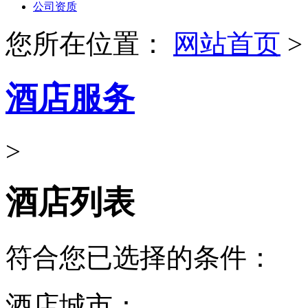
公司资质
您所在位置：
网站首页
>
酒店服务
>
酒店列表
符合您已选择的条件：
酒店城市：