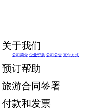
关于我们
公司简
介
企业资
质
公司公告
支付方式
预订帮助
旅游合同签署
付款和发票