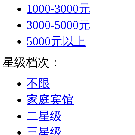
1000-3000元
3000-5000元
5000元以上
星级档次：
不限
家庭宾馆
二星级
三星级