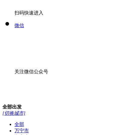
扫码快速进入
微信
关注微信公众号
全部
出发
[切换城市]
全部
万宁市