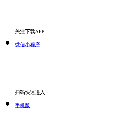
关注下载APP
微信小程序
扫码快速进入
手机版