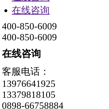
在线咨询
400-850-6009
400-850-6009
在线咨询
客服电话：
13976641925
13379818105
0898-66758884