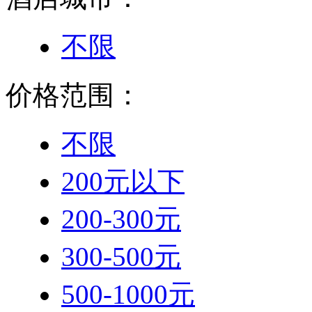
不限
价格范围：
不限
200元以下
200-300元
300-500元
500-1000元