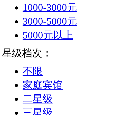
1000-3000元
3000-5000元
5000元以上
星级档次：
不限
家庭宾馆
二星级
三星级