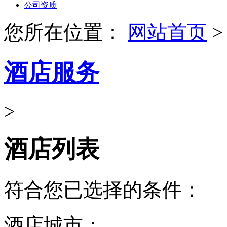
公司资质
您所在位置：
网站首页
>
酒店服务
>
酒店列表
符合您已选择的条件：
酒店城市：