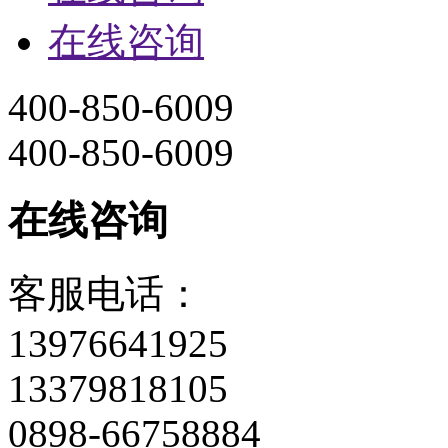
在线咨询
400-850-6009
400-850-6009
在线咨询
客服电话：
13976641925
13379818105
0898-66758884