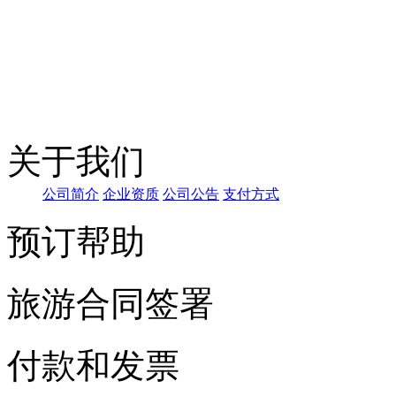
关于我们
公
司简介
企业
资质
公司公告
支付
方式
预订帮助
旅游合同签署
付款和发票