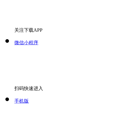
关注下载APP
微信小程序
扫码快速进入
手机版