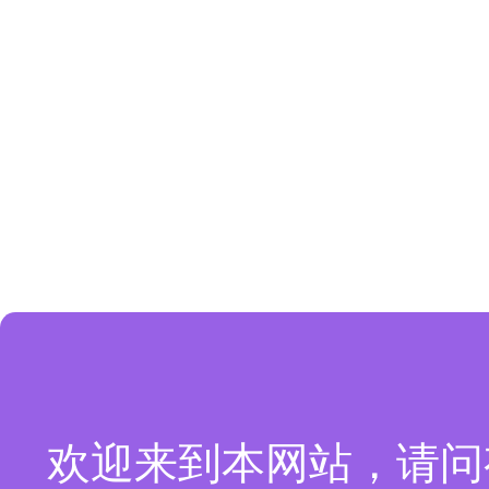
欢迎来到本网站，请问