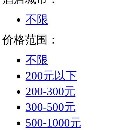
不限
价格范围：
不限
200元以下
200-300元
300-500元
500-1000元