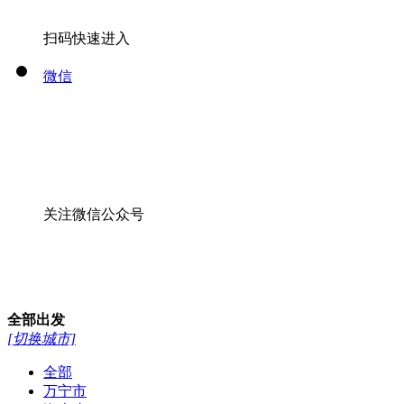
扫码快速进入
微信
关注微信公众号
全部
出发
[切换城市]
全部
万宁市