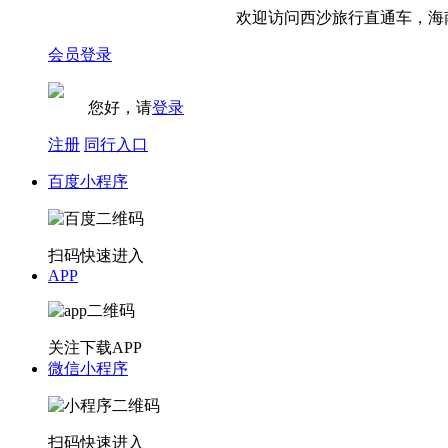
欢迎访问西沙旅行直通车，海南
会员登录
您好，请
登录
注册
同行入口
百度小程序
扫码快速进入
APP