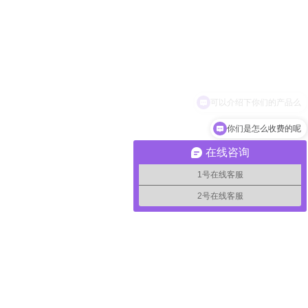
你们是怎么收费的呢
在线咨询
1号在线客服
2号在线客服