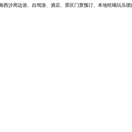
西沙周边游、自驾游、酒店、景区门票预订、本地吃喝玩乐团购