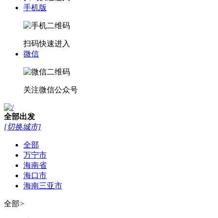
关注下载APP
微信小程序
扫码快速进入
手机版
扫码快速进入
微信