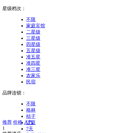
>
酒店列表
符合您已选择的条件：
酒店城市：
不限
价格范围：
不限
200元以下
200-300元
300-500元
500-1000元
1000-3000元
3000-5000元