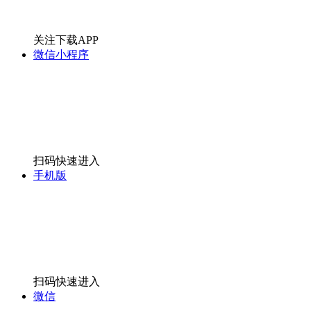
手机版
扫码快速进入
微信
关注微信公众号
全部
出发
[切换城市]
全部
万宁市
海南省
海口市
海南三亚市
全部
>