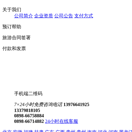
在线客服
在线咨询
在线咨询
400-850-6009
400-850-6009
在线咨询
客服电话：
13976641925
13379818105
0898-66758884
0898-66714882
关注官方微信
>
top