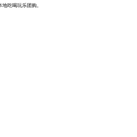
地吃喝玩乐团购。