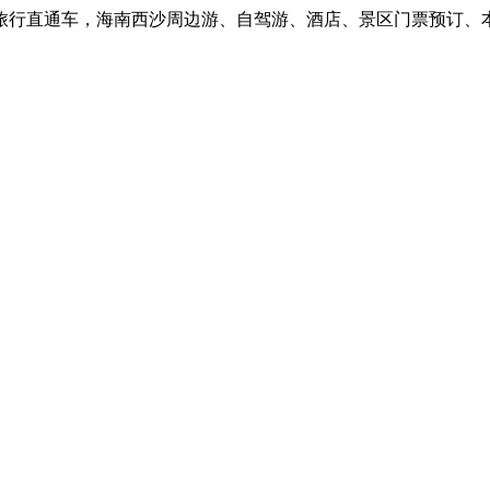
行直通车，海南西沙周边游、自驾游、酒店、景区门票预订、本