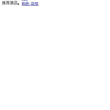
关于我们
公
司简介
企业资
质
公
司公告
支付
方式
预订帮助
旅游合同签署
付款和发票
手机端二维码
7×24小时免费咨询电话
13976641925
13379818105
0898-66758884
0898-66714882
24小时在线客服
北京
安徽
福建
甘肃
广东
广西
贵州
贵州
海南
河北
河南
黑龙
>>
琼ICP备2023001442号-1
技术支持:心品科技
在线客服