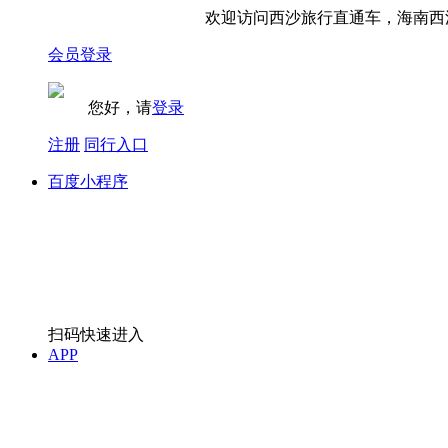
欢迎访问西沙旅行直通车，海南西沙
会员登录
您好，请
登录
注册
同行入口
百度小程序
扫码快速进入
APP
关注下载APP
微信小程序
扫码快速进入