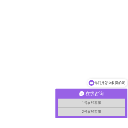
你们是怎么收费的呢
在线咨询
1号在线客服
2号在线客服