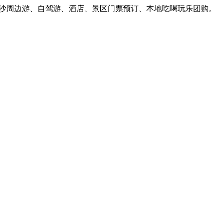
周边游、自驾游、酒店、景区门票预订、本地吃喝玩乐团购。