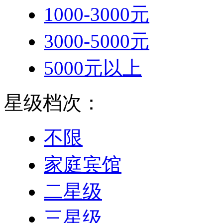
1000-3000元
3000-5000元
5000元以上
星级档次：
不限
家庭宾馆
二星级
三星级