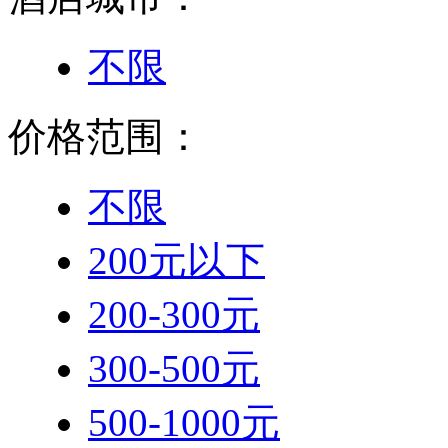
不限
价格范围：
不限
200元以下
200-300元
300-500元
500-1000元