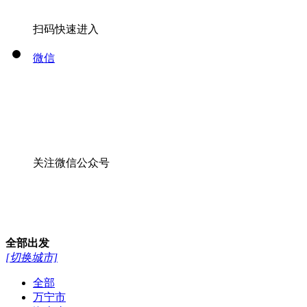
扫码快速进入
微信
关注微信公众号
全部
出发
[切换城市]
全部
万宁市