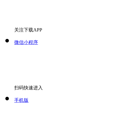
关注下载APP
微信小程序
扫码快速进入
手机版