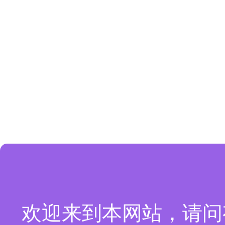
欢迎来到本网站，请问