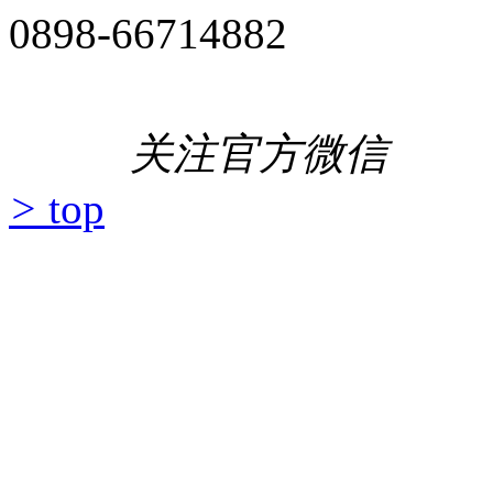
0898-66714882
关注官方微信
>
top