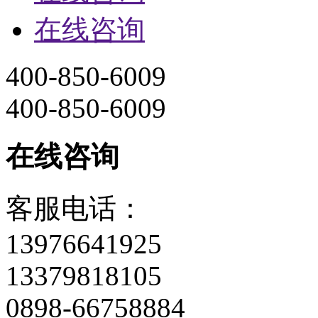
在线咨询
400-850-6009
400-850-6009
在线咨询
客服电话：
13976641925
13379818105
0898-66758884