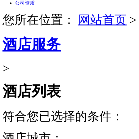
公司资质
您所在位置：
网站首页
>
酒店服务
>
酒店列表
符合您已选择的条件：
酒店城市：