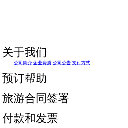
关于我们
公司
简介
企
业资质
公
司公告
支付方式
预订帮助
旅游合同签署
付款和发票