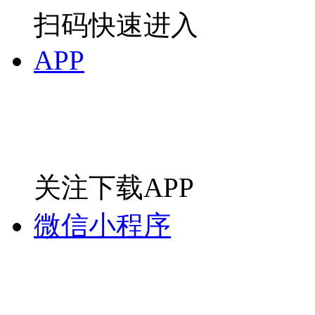
扫码快速进入
APP
关注下载APP
微信小程序