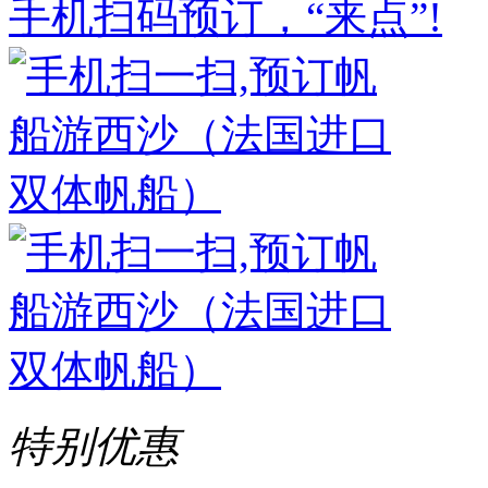
手机扫码预订，“来点”!
特别优惠