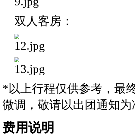
双人客房：
*以上行程仅供参考，最
微调，敬请以出团通知为
费用说明