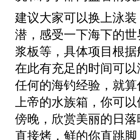
建议大家可以换上泳装
潜，感受一下海下的世
浆板等，具体项目根据船
在此有充足的时间可以
任何的海钓经验，就算
上帝的水族箱，你可以
傍晚，欣赏美丽的日落
直接烤，鲜的你直跳脚