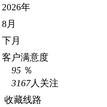
2026年
8月
下月
客户满意度
95
％
3167
人关注
收藏线路