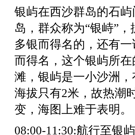
银屿在西沙群岛的石屿
岛，群众称为“银峙”
多银而得名的，还有一
而得名，这个银屿所在
滩，银屿是一小沙洲，
海拔只有2米，故热潮
变，海图上难于表明。
08:00-11:30:航