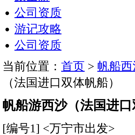
公司资质
游记攻略
公司资质
当前位置：
首页
>
帆船西
（法国进口双体帆船）
帆船游西沙（法国进口
[编号1]
<万宁市出发>