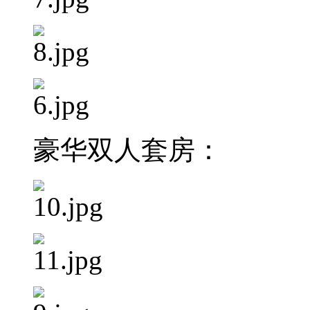
豪华双人套房：