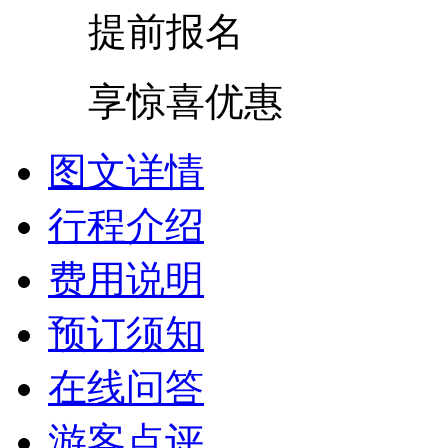
提前报名
享惊喜优惠
图文详情
行程介绍
费用说明
预订须知
在线问答
游客点评