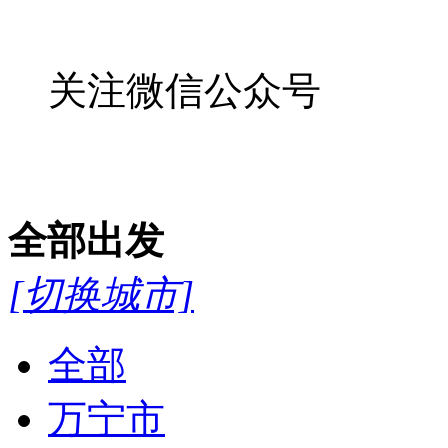
关注微信公众号
全部
出发
[切换城市]
全部
万宁市