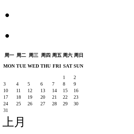
周
一
周
二
周
三
周
四
周
五
周
六
周
日
MON
TUE
WED
THU
FRI
SAT
SUN
1
2
3
4
5
6
7
8
9
10
11
12
13
14
15
16
17
18
19
20
21
22
23
24
25
26
27
28
29
30
31
上月