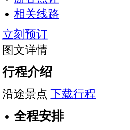
相关线路
立刻预订
图文详情
行程介绍
沿途景点
下载行程
全程安排