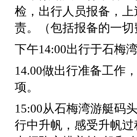
检，出行人员报备，上
责。（包括报备的一切
下午14:00出行于石
14.00做出行准备工
项。
15:00从石梅湾游艇
行中升帆，感受升帆过