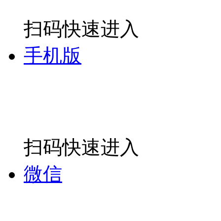
扫码快速进入
手机版
扫码快速进入
微信