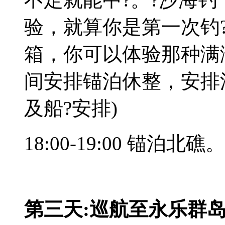
验，就算你是第一次钓
箱，你可以体验那种满
间安排锚泊休整，安排
及船?安排)
18:00-19:00 锚泊北礁。
第三天:巡航至永乐群