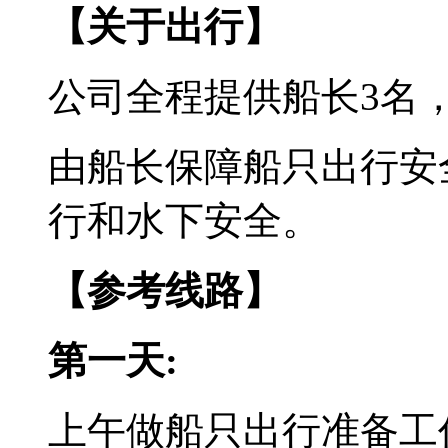
【关于出行】
公司全程提供船长3名
由船长保障船只出行安
行和水下安全。
【参考线路】
第一天:
上午做船只出行准备工