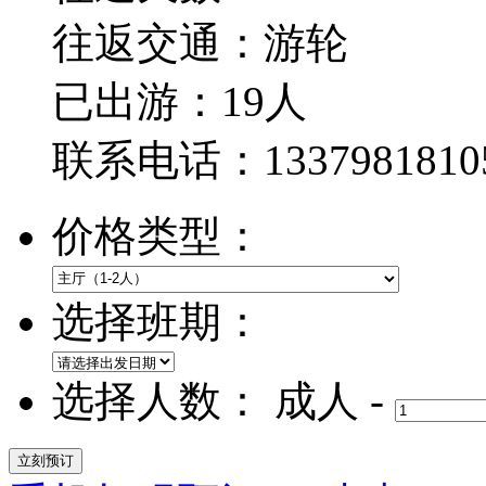
往返交通：
游轮
已出游：19人
联系电话：1337981810
价格类型：
选择班期：
选择人数：
成人
-