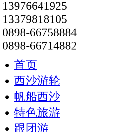
13976641925
13379818105
0898-66758884
0898-66714882
首页
西沙游轮
帆船西沙
特色旅游
跟团游