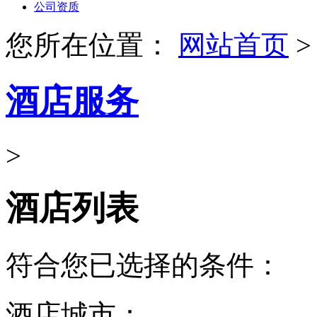
公司资质
您所在位置：
网站首页
>
酒店服务
>
酒店列表
符合您已选择的条件：
酒店城市：