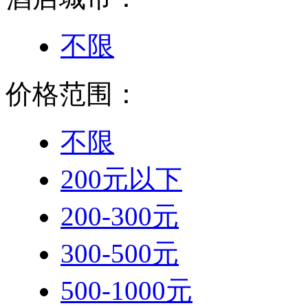
不限
价格范围：
不限
200元以下
200-300元
300-500元
500-1000元