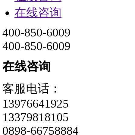
在线咨询
400-850-6009
400-850-6009
在线咨询
客服电话：
13976641925
13379818105
0898-66758884