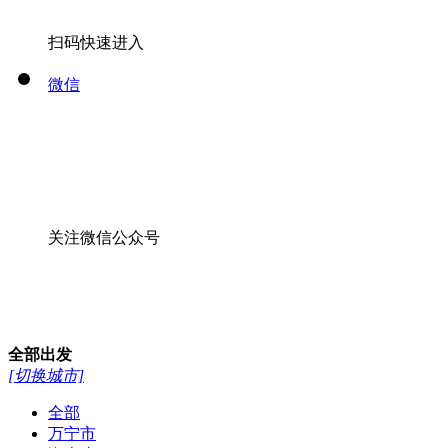
扫码快速进入
微信
关注微信公众号
全部
出发
[切换城市]
全部
万宁市