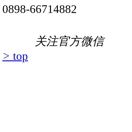
0898-66714882
关注官方微信
>
top