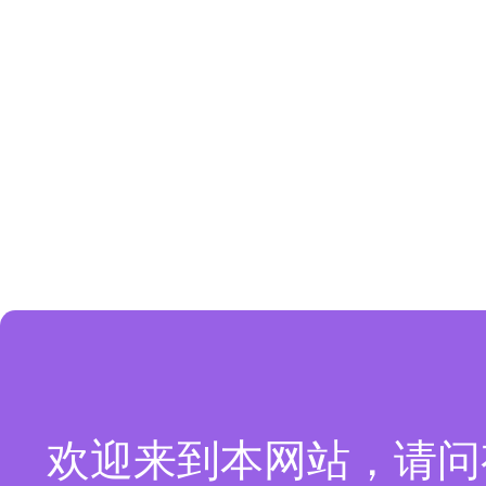
欢迎来到本网站，请问