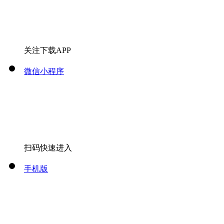
关注下载APP
微信小程序
扫码快速进入
手机版