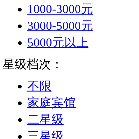
1000-3000元
3000-5000元
5000元以上
星级档次：
不限
家庭宾馆
二星级
三星级