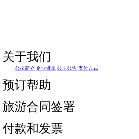
关于我们
公司简
介
企
业资质
公司公告
支付方式
预订帮助
旅游合同签署
付款和发票